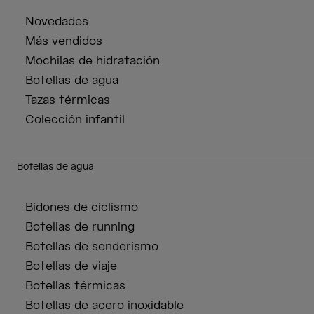
Novedades
Más vendidos
Mochilas de hidratación
Botellas de agua
Tazas térmicas
Colección infantil
Botellas de agua
Bidones de ciclismo
Botellas de running
Botellas de senderismo
Botellas de viaje
Botellas térmicas
Botellas de acero inoxidable