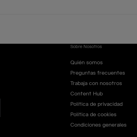
Sobre Nosotros
Quién somos
Preguntas frecuentes
Trabaja con nosotros
Content Hub
Política de privacidad
Política de cookies
Condiciones generales