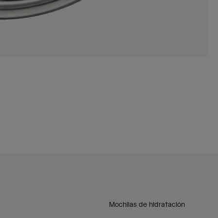
Mochilas de hidratación