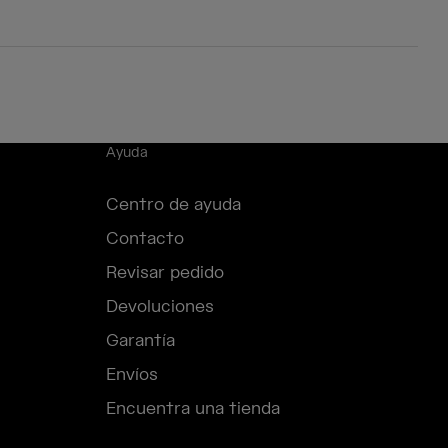
Ayuda
Centro de ayuda
Contacto
Revisar pedido
Devoluciones
Garantía
Envíos
Encuentra una tienda