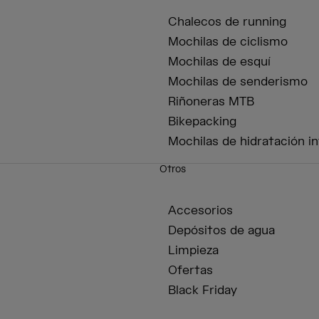
Chalecos de running
Mochilas de ciclismo
Mochilas de esquí
Mochilas de senderismo
Riñoneras MTB
Bikepacking
Mochilas de hidratación in
Otros
Accesorios
Depósitos de agua
Limpieza
Ofertas
Black Friday