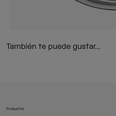
También te puede gustar...
Productos