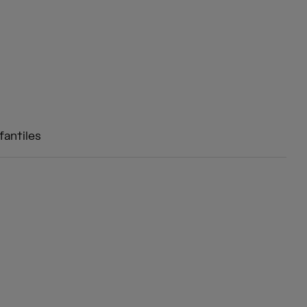
fantiles