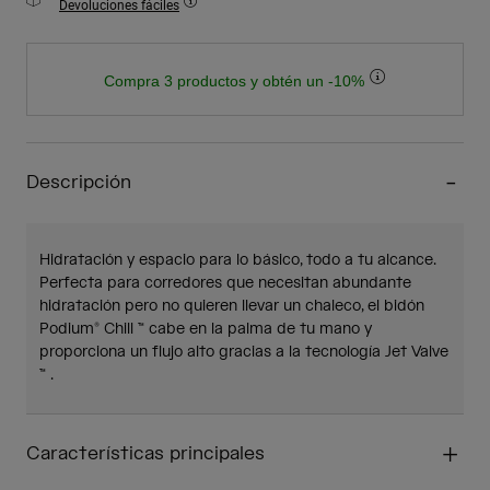
Devoluciones fáciles
Compra 3 productos y obtén un -10%
Descripción
Hidratación y espacio para lo básico, todo a tu alcance.
Perfecta para corredores que necesitan abundante
hidratación pero no quieren llevar un chaleco, el bidón
Podium® Chill ™ cabe en la palma de tu mano y
proporciona un flujo alto gracias a la tecnología Jet Valve
™ .
Características principales