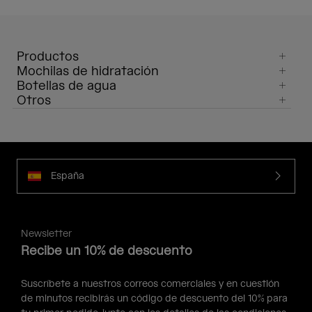
Productos
Mochilas de hidratación
Botellas de agua
Otros
España
Newsletter
Recibe un 10% de descuento
Suscríbete a nuestros correos comerciales y en cuestión
de minutos recibirás un código de descuento del 10% para