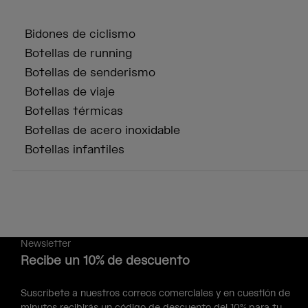
Bidones de ciclismo
Botellas de running
Botellas de senderismo
Botellas de viaje
Botellas térmicas
Botellas de acero inoxidable
Botellas infantiles
Newsletter
Recibe un 10% de descuento
Suscríbete a nuestros correos comerciales y en cuestión de