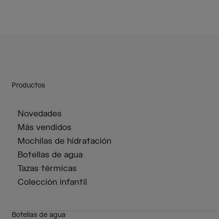
Productos
Novedades
Más vendidos
Mochilas de hidratación
Botellas de agua
Tazas térmicas
Colección infantil
Botellas de agua