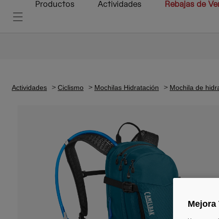
Productos
Actividades
Rebajas de Ve
Actividades
Ciclismo
Mochilas Hidratación
Mochila de hidr
Mejora 