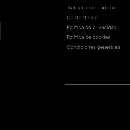
Trabaja con nosotros
Content Hub
Política de privacidad
Política de cookies
Condiciones generales