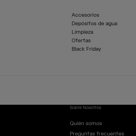
Accesorios
Depósitos de agua
Limpieza
Ofertas
Black Friday
Sobre Nosotros
Quién somos
Preguntas frecuentes