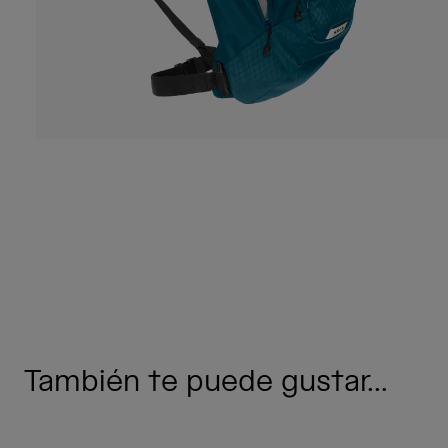
También te puede gustar...