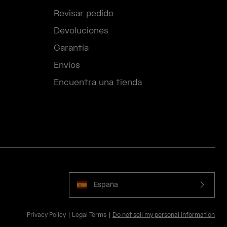
Revisar pedido
Devoluciones
Garantía
Envíos
Encuentra una tienda
España
Privacy Policy
Legal Terms
Do not sell my personal information