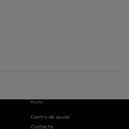
Ayuda
Centro de ayuda
Contacto