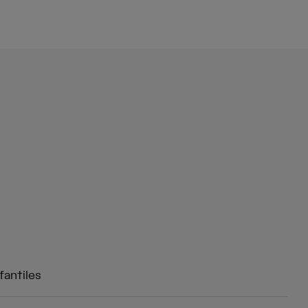
fantiles