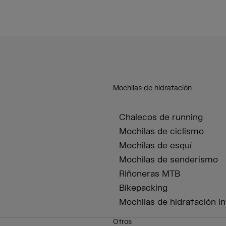
Mochilas de hidratación
Chalecos de running
Mochilas de ciclismo
Mochilas de esquí
Mochilas de senderismo
Riñoneras MTB
Bikepacking
Mochilas de hidratación in
Otros