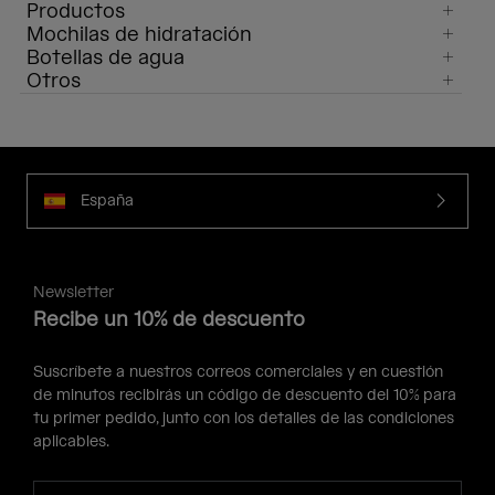
Productos
Mochilas de hidratación
Botellas de agua
Otros
España
Newsletter
Recibe un 10% de descuento
Suscríbete a nuestros correos comerciales y en cuestión
de minutos recibirás un código de descuento del 10% para
tu primer pedido, junto con los detalles de las condiciones
aplicables.