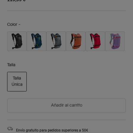
Color -
Talla
Talla
Única
seleccionado
Añadir al carrito
Envío gratuito para pedidos superiores a 50€