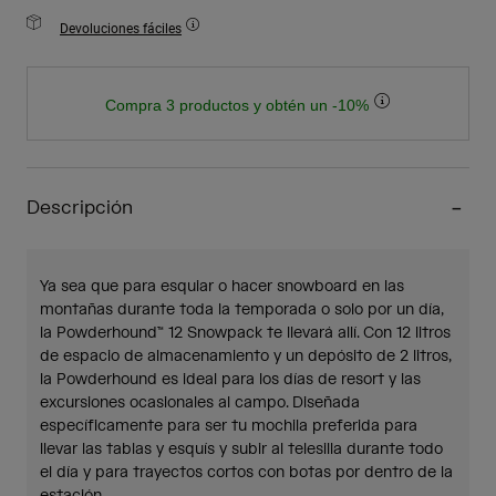
Devoluciones fáciles
Compra 3 productos y obtén un -10%
Descripción
Ya sea que para esquiar o hacer snowboard en las
montañas durante toda la temporada o solo por un día,
la Powderhound™ 12 Snowpack te llevará allí. Con 12 litros
de espacio de almacenamiento y un depósito de 2 litros,
la Powderhound es ideal para los días de resort y las
excursiones ocasionales al campo. Diseñada
específicamente para ser tu mochila preferida para
llevar las tablas y esquís y subir al telesilla durante todo
el día y para trayectos cortos con botas por dentro de la