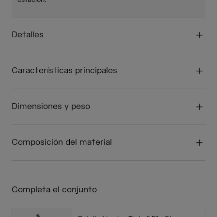
estación.
Detalles
Características principales
Dimensiones y peso
Composición del material
Completa el conjunto