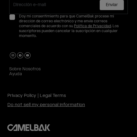
Enviar
Doy mi consentimiento para que CamelBak procese mi
dirección de correo electrónico y me envíe correos
comerciales de acuerdo con su
Política de Privacidad
. Los
suscriptores pueden cancelar la suscripción en cualquier
momento.
Sobre Nosotros
Ayuda
Privacy Policy
Legal Terms
Do not sell my personal information