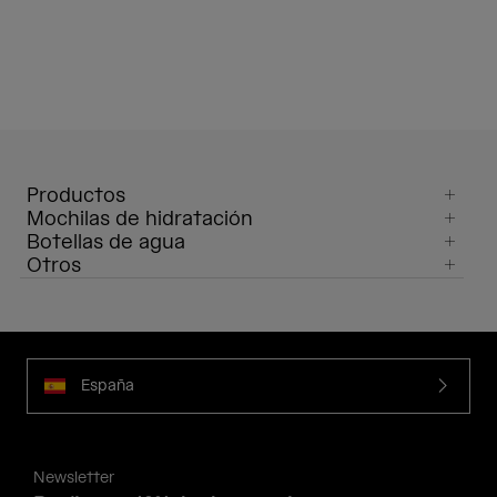
Productos
Mochilas de hidratación
Botellas de agua
Otros
España
Newsletter