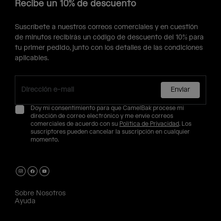
Recibe un 10% de descuento
Suscríbete a nuestros correos comerciales y en cuestión
de minutos recibirás un código de descuento del 10% para
tu primer pedido, junto con los detalles de las condiciones
aplicables.
Enviar
Doy mi consentimiento para que CamelBak procese mi
dirección de correo electrónico y me envíe correos
comerciales de acuerdo con su
Política de Privacidad
. Los
suscriptores pueden cancelar la suscripción en cualquier
momento.
Sobre Nosotros
Ayuda