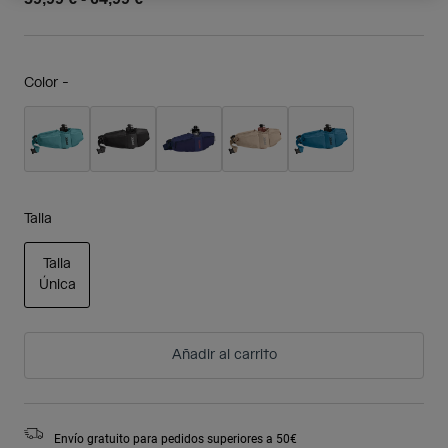
Color -
Talla
Talla
Única
seleccionado
Añadir al carrito
Envío gratuito para pedidos superiores a 50€