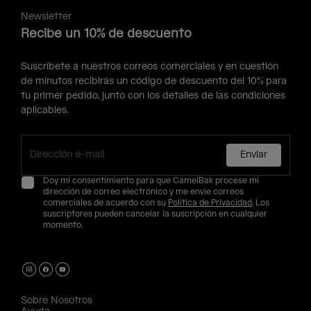
Newsletter
Recibe un 10% de descuento
Suscríbete a nuestros correos comerciales y en cuestión
de minutos recibirás un código de descuento del 10% para
tu primer pedido, junto con los detalles de las condiciones
aplicables.
Enviar
Doy mi consentimiento para que CamelBak procese mi
dirección de correo electrónico y me envíe correos
comerciales de acuerdo con su
Política de Privacidad
. Los
suscriptores pueden cancelar la suscripción en cualquier
momento.
Sobre Nosotros