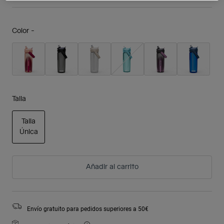
Color -
Talla
Talla
Única
seleccionado
Añadir al carrito
Envío gratuito para pedidos superiores a 50€