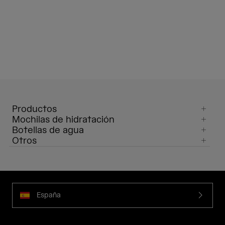
Productos
Mochilas de hidratación
Botellas de agua
Otros
España