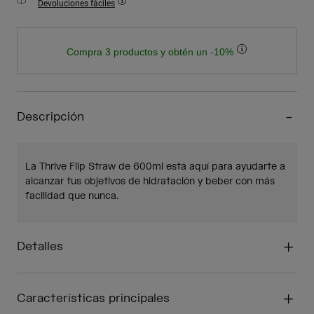
Devoluciones fáciles
Compra 3 productos y obtén un -10%
Descripción
La Thrive Flip Straw de 600ml está aquí para ayudarte a
alcanzar tus objetivos de hidratación y beber con más
facilidad que nunca.
Detalles
Características principales