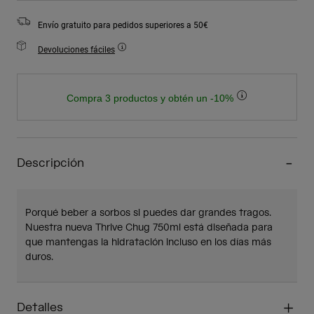
Envío gratuito para pedidos superiores a 50€
Devoluciones fáciles
Compra 3 productos y obtén un -10%
Descripción
Porqué beber a sorbos si puedes dar grandes tragos.
Nuestra nueva Thrive Chug 750ml está diseñada para
que mantengas la hidratación incluso en los días más
duros.
Detalles