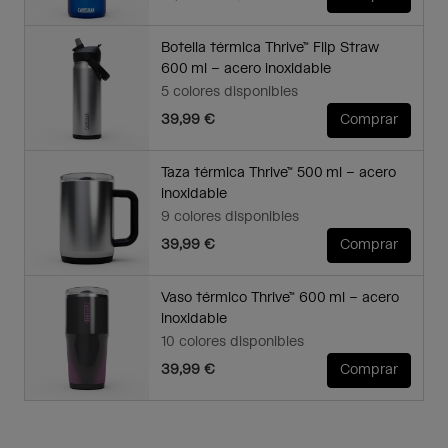
Botella térmica Thrive™ Flip Straw
600 ml – acero inoxidable
5 colores disponibles
39,99 €
Comprar
Taza térmica Thrive™ 500 ml – acero
inoxidable
9 colores disponibles
39,99 €
Comprar
Vaso térmico Thrive™ 600 ml – acero
inoxidable
10 colores disponibles
39,99 €
Comprar