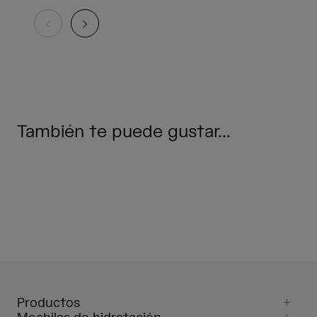
También te puede gustar...
Productos