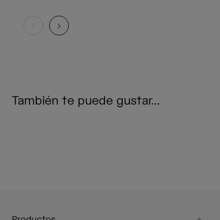
También te puede gustar...
Productos