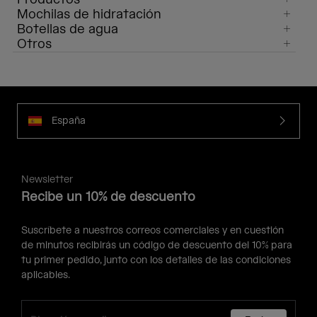
Mochilas de hidratación
Botellas de agua
Otros
España
Newsletter
Recibe un 10% de descuento
Suscríbete a nuestros correos comerciales y en cuestión
de minutos recibirás un código de descuento del 10% para
tu primer pedido, junto con los detalles de las condiciones
aplicables.