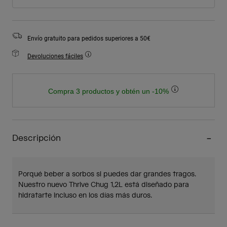
Envío gratuito para pedidos superiores a 50€
Devoluciones fáciles
Compra 3 productos y obtén un -10%
Descripción
Porqué beber a sorbos si puedes dar grandes tragos.
Nuestro nuevo Thrive Chug 1,2L está diseñado para
hidratarte incluso en los días más duros.