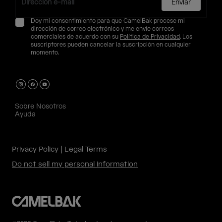
Enviar
Doy mi consentimiento para que CamelBak procese mi
dirección de correo electrónico y me envíe correos
comerciales de acuerdo con su
Política de Privacidad
. Los
suscriptores pueden cancelar la suscripción en cualquier
momento.
Sobre Nosotros
Ayuda
Privacy Policy
Legal Terms
Do not sell my personal information