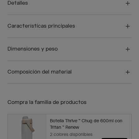
Detalles
Características principales
Dimensiones y peso
Composición del material
Compra la familia de productos
Botella Thrive ™ Chug de 600ml con
Tritan ™ Renew
2 colores disponibles