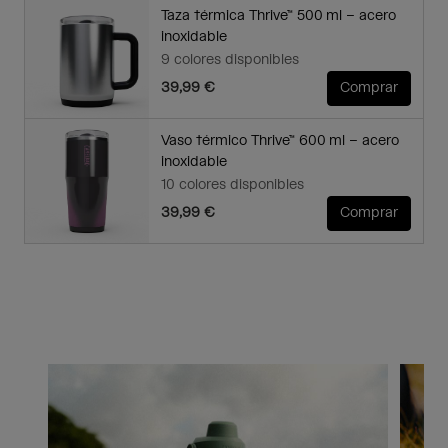
Taza térmica Thrive™ 500 ml – acero
inoxidable
9 colores disponibles
39,99 €
Comprar
Vaso térmico Thrive™ 600 ml – acero
inoxidable
10 colores disponibles
39,99 €
Comprar