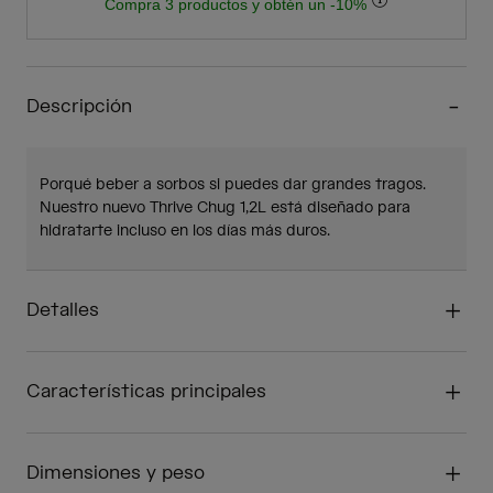
Compra 3 productos y obtén un -10%
Descripción
Porqué beber a sorbos si puedes dar grandes tragos.
Nuestro nuevo Thrive Chug 1,2L está diseñado para
hidratarte incluso en los días más duros.
Detalles
Características principales
Dimensiones y peso