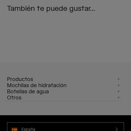
También te puede gustar...
Productos
Mochilas de hidratación
Botellas de agua
Otros
España