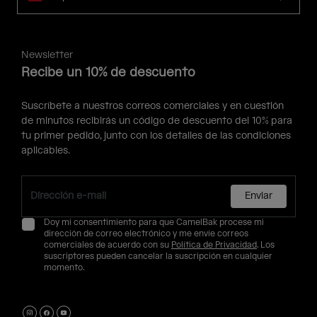
Newsletter
Recibe un 10% de descuento
Suscríbete a nuestros correos comerciales y en cuestión
de minutos recibirás un código de descuento del 10% para
tu primer pedido, junto con los detalles de las condiciones
aplicables.
Enviar
Doy mi consentimiento para que CamelBak procese mi
dirección de correo electrónico y me envíe correos
comerciales de acuerdo con su
Política de Privacidad
. Los
suscriptores pueden cancelar la suscripción en cualquier
momento.