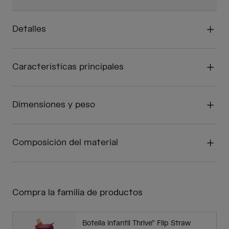
Detalles
Características principales
Dimensiones y peso
Composición del material
Compra la familia de productos
Botella infantil Thrive™ Flip Straw