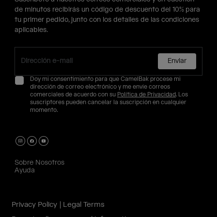
de minutos recibirás un código de descuento del 10% para
tu primer pedido, junto con los detalles de las condiciones
aplicables.
Enviar
Doy mi consentimiento para que CamelBak procese mi
dirección de correo electrónico y me envíe correos
comerciales de acuerdo con su
Política de Privacidad
. Los
suscriptores pueden cancelar la suscripción en cualquier
momento.
Sobre Nosotros
Ayuda
Privacy Policy
Legal Terms