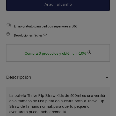
Añadir al carrito
Envío gratuito para pedidos superiores a 50€
Devoluciones fáciles
Compra 3 productos y obtén un -10%
Descripción
La botella Thrive Flip Straw Kids de 400ml es una versión
en el tamaño de una pinta de nuestra botella Thrive Flip
Straw de tamaño normal, para que tu pequeño
aventurero pueda beber como tú.