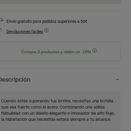
Envío gratuito para pedidos superiores a 50€
Devoluciones fáciles
Compra 3 productos y obtén un -10%
Descripción
Cuando estás superando tus límites, necesitas una botella
que sea fuerte como el acero. Combinando una sólida
fiabulidad con un diseño elegante e innovador de alto flujo,
la hidratación que necesitas estará siempre a tu alcance.