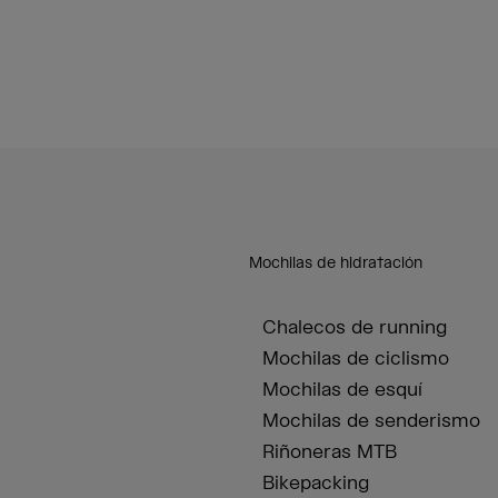
Mochilas de hidratación
Chalecos de running
Mochilas de ciclismo
Mochilas de esquí
Mochilas de senderismo
Riñoneras MTB
Bikepacking