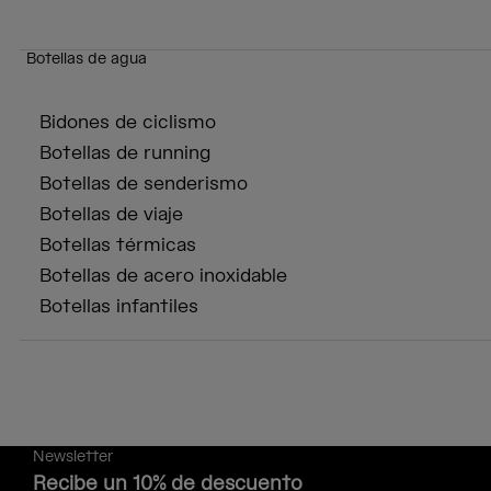
Botellas de agua
Bidones de ciclismo
Botellas de running
Botellas de senderismo
Botellas de viaje
Botellas térmicas
Botellas de acero inoxidable
Botellas infantiles
Newsletter
Recibe un 10% de descuento