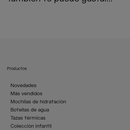
Productos
Novedades
Más vendidos
Mochilas de hidratación
Botellas de agua
Tazas térmicas
Colección infantil