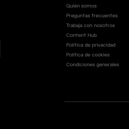
Quién somos
Preguntas frecuentes
Trabaja con nosotros
Content Hub
Política de privacidad
Política de cookies
Condiciones generales