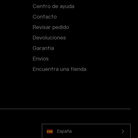
Centro de ayuda
Contacto
Revisar pedido
Devoluciones
Garantía
Envíos
Encuentra una tienda
España