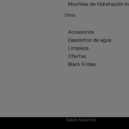
Mochilas de hidratación in
Otros
Accesorios
Depósitos de agua
Limpieza
Ofertas
Black Friday
Sobre Nosotros