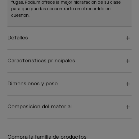
fugas. Podium ofrece la mejor hidratación de su clase
para que puedas concentrarte en el recorrido en
cuestión.
Detalles
Características principales
Dimensiones y peso
Composición del material
Compra la familia de productos