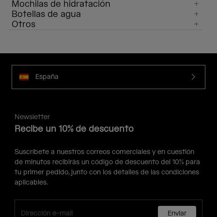
Mochilas de hidratación
Botellas de agua
Otros
España
Newsletter
Recibe un 10% de descuento
Suscríbete a nuestros correos comerciales y en cuestión
de minutos recibirás un código de descuento del 10% para
tu primer pedido, junto con los detalles de las condiciones
aplicables.
Enviar