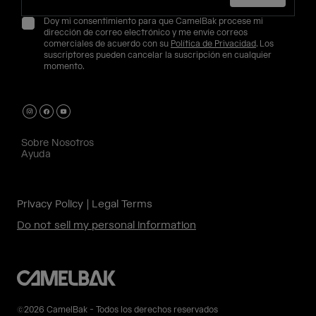
Doy mi consentimiento para que CamelBak procese mi
dirección de correo electrónico y me envíe correos
comerciales de acuerdo con su
Política de Privacidad
. Los
suscriptores pueden cancelar la suscripción en cualquier
momento.
Sobre Nosotros
Ayuda
Privacy Policy
Legal Terms
Do not sell my personal information
©2026 CamelBak - Todos los derechos reservados