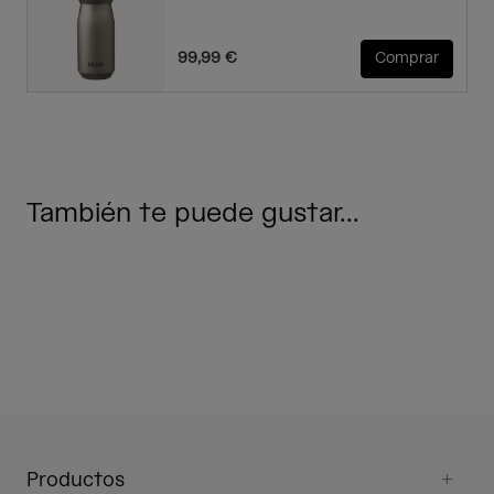
99,99 €
Comprar
También te puede gustar...
Productos