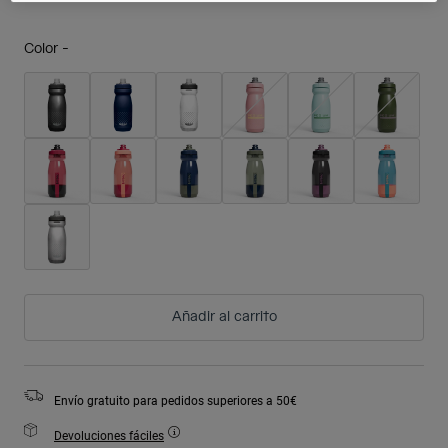
Color -
Añadir al carrito
Envío gratuito para pedidos superiores a 50€
Devoluciones fáciles