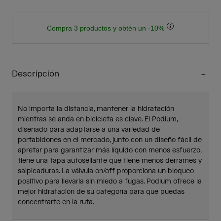
Compra 3 productos y obtén un -10%
Descripción
No importa la distancia, mantener la hidratación
mientras se anda en bicicleta es clave. El Podium,
diseñado para adaptarse a una variedad de
portabidones en el mercado, junto con un diseño fácil de
apretar para garantizar más líquido con menos esfuerzo,
tiene una tapa autosellante que tiene menos derrames y
salpicaduras. La válvula on/off proporciona un bloqueo
positivo para llevarla sin miedo a fugas. Podium ofrece la
mejor hidratación de su categoría para que puedas
concentrarte en la ruta.