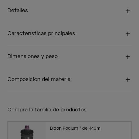
Detalles
Características principales
Dimensiones y peso
Composición del material
Compra la familia de productos
Bidón Podium ® de 440ml