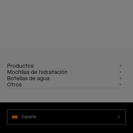
Productos
Mochilas de hidratación
Botellas de agua
Otros
España