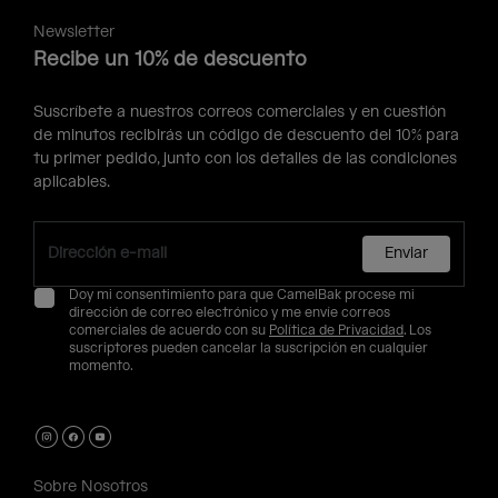
Newsletter
Recibe un 10% de descuento
Suscríbete a nuestros correos comerciales y en cuestión
de minutos recibirás un código de descuento del 10% para
tu primer pedido, junto con los detalles de las condiciones
aplicables.
Enviar
Doy mi consentimiento para que CamelBak procese mi
dirección de correo electrónico y me envíe correos
comerciales de acuerdo con su
Política de Privacidad
. Los
suscriptores pueden cancelar la suscripción en cualquier
momento.
Sobre Nosotros