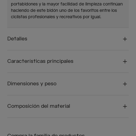
portabidones y la mayor facilidad de limpieza continúan
haciendo de este bidón uno de los favoritos entre los
ciclistas profesionales y recreativos por igual.
Detalles
Características principales
Dimensiones y peso
Composición del material