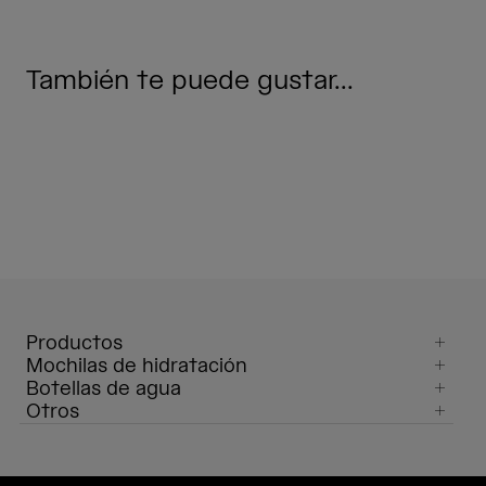
También te puede gustar...
Productos
Mochilas de hidratación
Botellas de agua
Otros