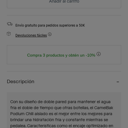
Añadir al carrito
Envío gratuito para pedidos superiores a 50€
Devoluciones fáciles
Compra 3 productos y obtén un -10%
Descripción
Con su diseño de doble pared para mantener el agua
fría el doble de tiempo que otras botellas, el CamelBak
Podium Chill aislado es el mejor entre los mejores para
brindar una hidratación fría y constante mientras se
pedalea. Características como el encaje optimizado en