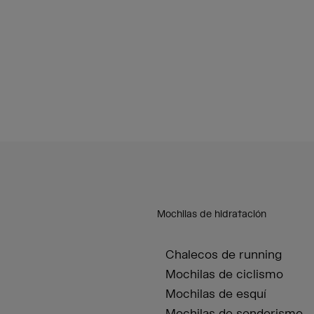
Mochilas de hidratación
Chalecos de running
Mochilas de ciclismo
Mochilas de esquí