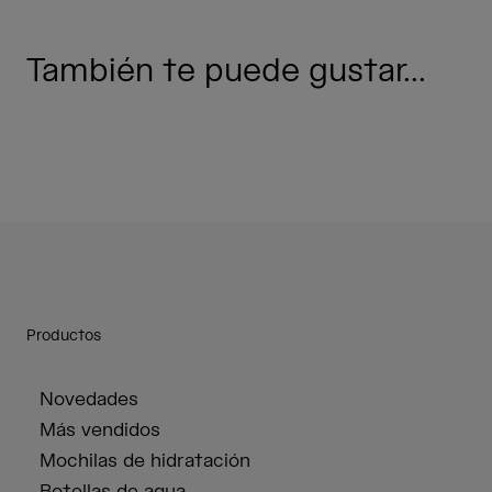
También te puede gustar...
Productos
Novedades
Más vendidos
Mochilas de hidratación