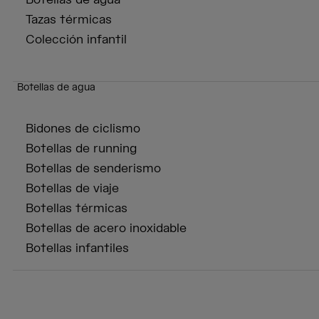
Botellas de agua
Tazas térmicas
Colección infantil
Botellas de agua
Bidones de ciclismo
Botellas de running
Botellas de senderismo
Botellas de viaje
Botellas térmicas
Botellas de acero inoxidable
Botellas infantiles