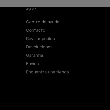
Ayuda
Centro de ayuda
Contacto
Revisar pedido
Devoluciones
Garantía
Envíos
Encuentra una tienda