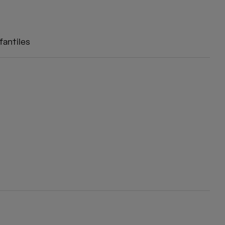
fantiles