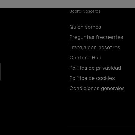
Sobre Nosotros
Quién somos
Preguntas frecuentes
Trabaja con nosotros
Content Hub
Política de privacidad
Política de cookies
Condiciones generales