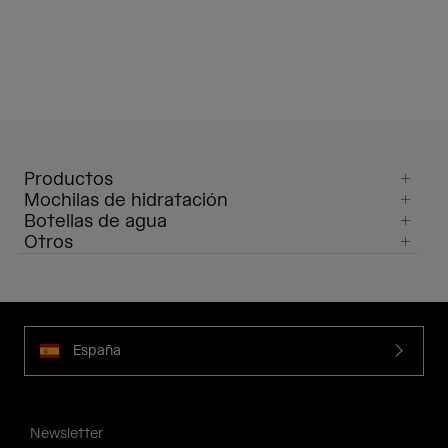
Productos
Mochilas de hidratación
Botellas de agua
Otros
España
Newsletter