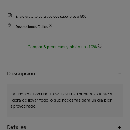
Envío gratuito para pedidos superiores a 50€
Devoluciones fáciles
Compra 3 productos y obtén un -10%
Descripción
La riñonera Podium® Flow 2 es una forma resistente y
ligera de llevar todo lo que necesitas para un día bien
aprovechado.
Detalles