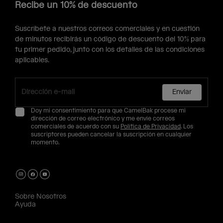
Recibe un 10% de descuento
Suscríbete a nuestros correos comerciales y en cuestión
de minutos recibirás un código de descuento del 10% para
tu primer pedido, junto con los detalles de las condiciones
aplicables.
Enviar
Doy mi consentimiento para que CamelBak procese mi
dirección de correo electrónico y me envíe correos
comerciales de acuerdo con su
Política de Privacidad
. Los
suscriptores pueden cancelar la suscripción en cualquier
momento.
Sobre Nosotros
Ayuda