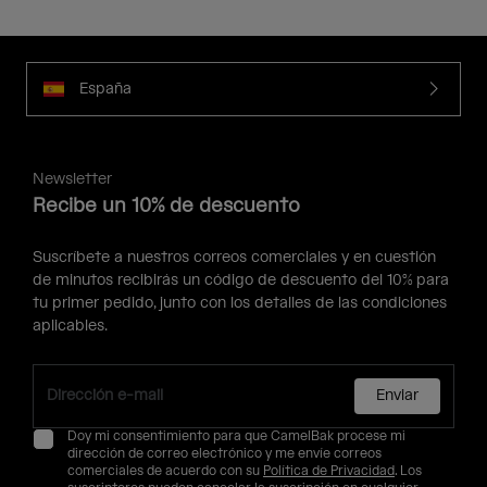
España
Newsletter
Recibe un 10% de descuento
Suscríbete a nuestros correos comerciales y en cuestión
de minutos recibirás un código de descuento del 10% para
tu primer pedido, junto con los detalles de las condiciones
aplicables.
Enviar
Doy mi consentimiento para que CamelBak procese mi
dirección de correo electrónico y me envíe correos
comerciales de acuerdo con su
Política de Privacidad
. Los