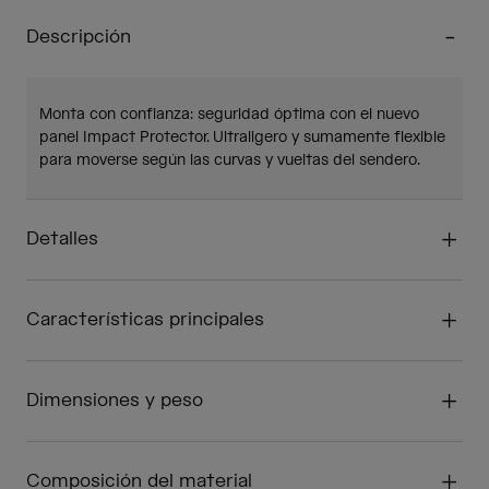
Descripción
Monta con confianza: seguridad óptima con el nuevo
panel Impact Protector. Ultraligero y sumamente flexible
para moverse según las curvas y vueltas del sendero.
Detalles
Características principales
Dimensiones y peso
Composición del material