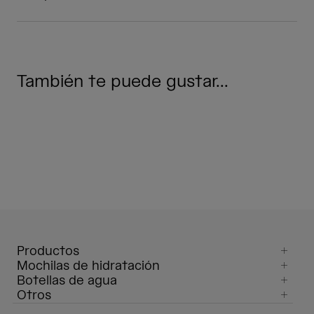
También te puede gustar...
Productos
Mochilas de hidratación
Botellas de agua
Otros