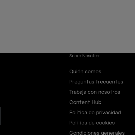
Sobre Nosotros
Quién somos
Preguntas frecuentes
Trabaja con nosotros
Content Hub
Política de privacidad
Política de cookies
Condiciones generales