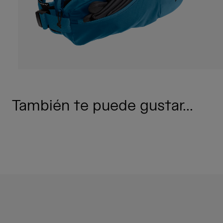
También te puede gustar...