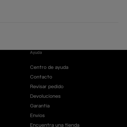
Ayuda
Centro de ayuda
Contacto
Revisar pedido
Devoluciones
Garantía
Envíos
Encuentra una tienda