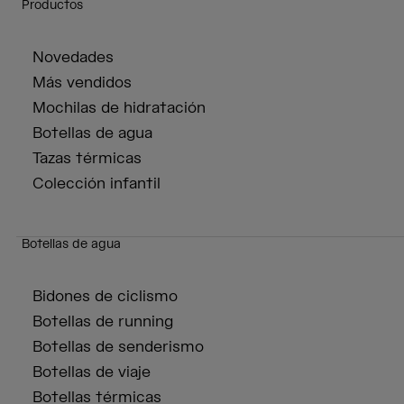
Productos
Novedades
Más vendidos
Mochilas de hidratación
Botellas de agua
Tazas térmicas
Colección infantil
Botellas de agua
Bidones de ciclismo
Botellas de running
Botellas de senderismo
Botellas de viaje
Botellas térmicas