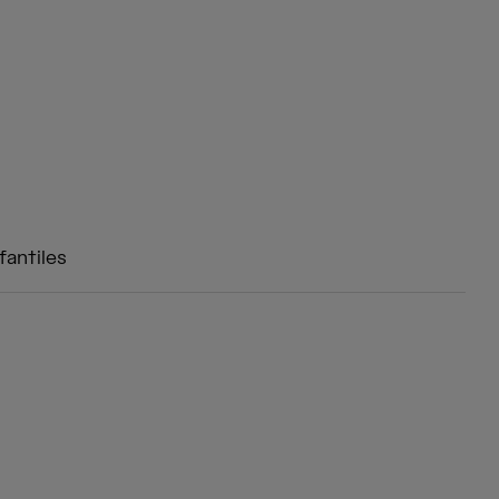
fantiles