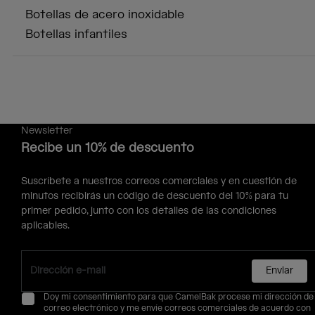
Botellas de acero inoxidable
Botellas infantiles
Newsletter
Recibe un 10% de descuento
Suscríbete a nuestros correos comerciales y en cuestión de
minutos recibirás un código de descuento del 10% para tu
primer pedido, junto con los detalles de las condiciones
aplicables.
Enviar
Doy mi consentimiento para que CamelBak procese mi dirección de
correo electrónico y me envíe correos comerciales de acuerdo con