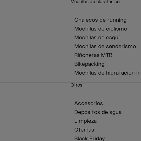
Mochilas de hidratación
Chalecos de running
Mochilas de ciclismo
Mochilas de esquí
Mochilas de senderismo
Riñoneras MTB
Bikepacking
Mochilas de hidratación in
Otros
Accesorios
Depósitos de agua
Limpieza
Ofertas
Black Friday