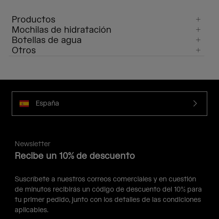
Productos
Mochilas de hidratación
Botellas de agua
Otros
España
Newsletter
Recibe un 10% de descuento
Suscríbete a nuestros correos comerciales y en cuestión
de minutos recibirás un código de descuento del 10% para
tu primer pedido, junto con los detalles de las condiciones
aplicables.