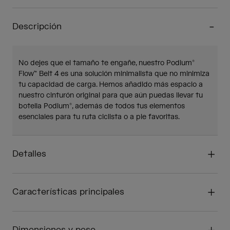
Descripción
No dejes que el tamaño te engañe, nuestro Podium®
Flow™ Belt 4 es una solución minimalista que no minimiza
tu capacidad de carga. Hemos añadido más espacio a
nuestro cinturón original para que aún puedas llevar tu
botella Podium®, además de todos tus elementos
esenciales para tu ruta ciclista o a pie favoritas.
Detalles
Características principales