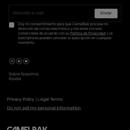
Enviar
Doy mi consentimiento para que CamelBak procese mi
dirección de correo electrónico y me envíe correos
comerciales de acuerdo con su
Política de Privacidad
. Los
suscriptores pueden cancelar la suscripción en cualquier
momento.
Sobre Nosotros
Ayuda
Privacy Policy
Legal Terms
Do not sell my personal information