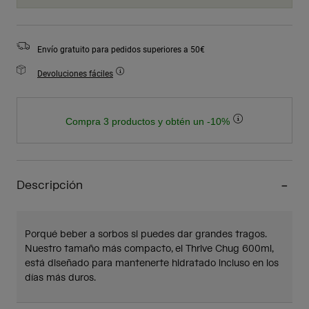
Envío gratuito para pedidos superiores a 50€
Devoluciones fáciles
Compra 3 productos y obtén un -10%
Descripción
Porqué beber a sorbos si puedes dar grandes tragos.
Nuestro tamaño más compacto, el Thrive Chug 600ml,
está diseñado para mantenerte hidratado incluso en los
días más duros.