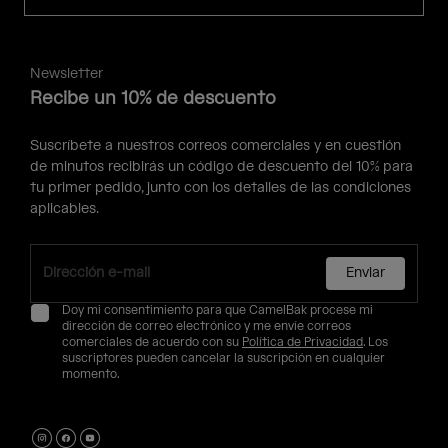
Newsletter
Recibe un 10% de descuento
Suscríbete a nuestros correos comerciales y en cuestión
de minutos recibirás un código de descuento del 10% para
tu primer pedido, junto con los detalles de las condiciones
aplicables.
Enviar
Doy mi consentimiento para que CamelBak procese mi
dirección de correo electrónico y me envíe correos
comerciales de acuerdo con su
Política de Privacidad
. Los
suscriptores pueden cancelar la suscripción en cualquier
momento.