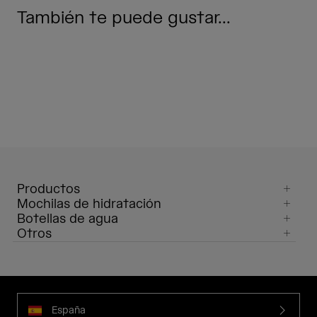
También te puede gustar...
Productos
Mochilas de hidratación
Botellas de agua
Otros
España