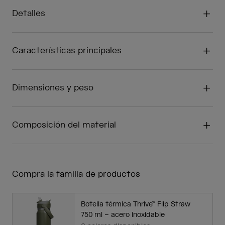
Detalles
Características principales
Dimensiones y peso
Composición del material
Compra la familia de productos
Botella térmica Thrive™ Flip Straw
750 ml – acero inoxidable