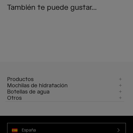
También te puede gustar...
Productos
Mochilas de hidratación
Botellas de agua
Otros
España