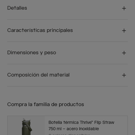
Detalles
Características principales
Dimensiones y peso
Composición del material
Compra la familia de productos
Botella térmica Thrive™ Flip Straw
750 ml – acero inoxidable