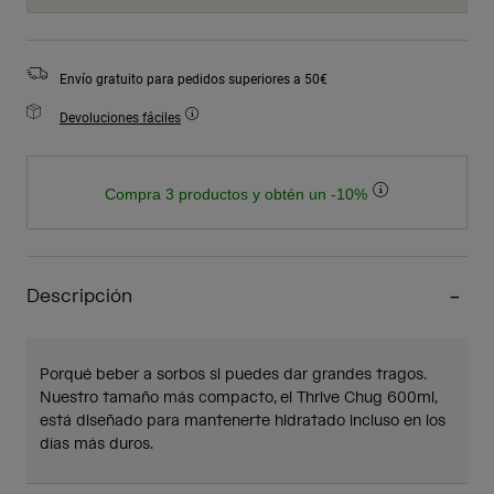
Envío gratuito para pedidos superiores a 50€
Devoluciones fáciles
Compra 3 productos y obtén un -10%
Descripción
Porqué beber a sorbos si puedes dar grandes tragos.
Nuestro tamaño más compacto, el Thrive Chug 600ml,
está diseñado para mantenerte hidratado incluso en los
días más duros.