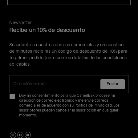
Newsletter
Recibe un 10% de descuento
Suscríbete a nuestros correos comerciales y en cuestión
de minutos recibirás un código de descuento del 10% para
tu primer pedido, junto con los detalles de las condiciones
aplicables.
Enviar
Doy mi consentimiento para que CamelBak procese mi
dirección de correo electrónico y me envíe correos
comerciales de acuerdo con su
Política de Privacidad
. Los
suscriptores pueden cancelar la suscripción en cualquier
momento.