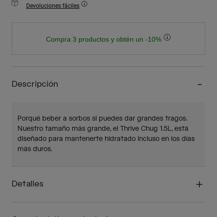
Devoluciones fáciles
Compra 3 productos y obtén un -10%
Descripción
Porqué beber a sorbos si puedes dar grandes tragos.
Nuestro tamaño más grande, el Thrive Chug 1.5L, está
diseñado para mantenerte hidratado incluso en los días
más duros.
Detalles