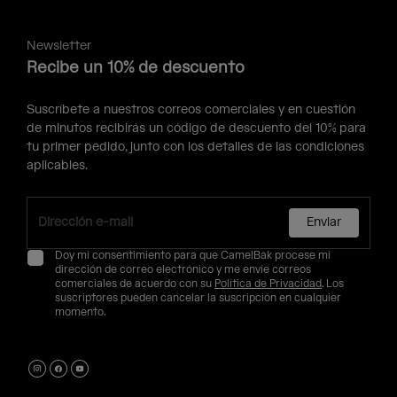
Newsletter
Recibe un 10% de descuento
Suscríbete a nuestros correos comerciales y en cuestión
de minutos recibirás un código de descuento del 10% para
tu primer pedido, junto con los detalles de las condiciones
aplicables.
Enviar
Doy mi consentimiento para que CamelBak procese mi
dirección de correo electrónico y me envíe correos
comerciales de acuerdo con su
Política de Privacidad
. Los
suscriptores pueden cancelar la suscripción en cualquier
momento.