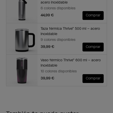
acero inoxidable
6 colores disponibles
44,99 €
Comprar
Taza térmica Thrive™ 500 ml – acero
inoxidable
9 colores disponibles
39,99 €
Comprar
Vaso térmico Thrive™ 600 ml – acero
inoxidable
10 colores disponibles
39,99 €
Comprar