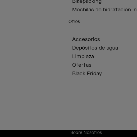
Bikepacking
Mochilas de hidratación in
Otros
Accesorios
Depósitos de agua
Limpieza
Ofertas
Black Friday
Sobre Nosotros