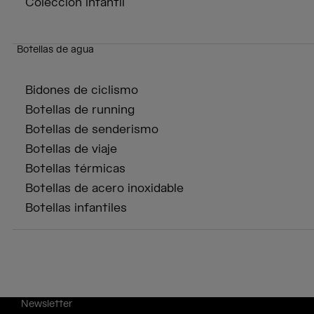
Colección infantil
Botellas de agua
Bidones de ciclismo
Botellas de running
Botellas de senderismo
Botellas de viaje
Botellas térmicas
Botellas de acero inoxidable
Botellas infantiles
Newsletter