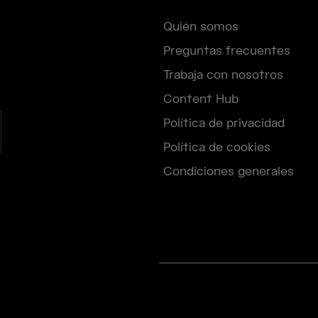
Quién somos
Preguntas frecuentes
Trabaja con nosotros
Content Hub
Política de privacidad
Política de cookies
Condiciones generales