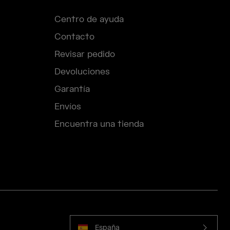
Centro de ayuda
Contacto
Revisar pedido
Devoluciones
Garantía
Envíos
Encuentra una tienda
España