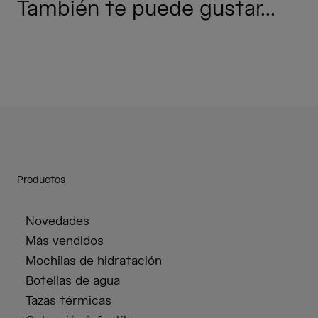
También te puede gustar...
Productos
Novedades
Más vendidos
Mochilas de hidratación
Botellas de agua
Tazas térmicas