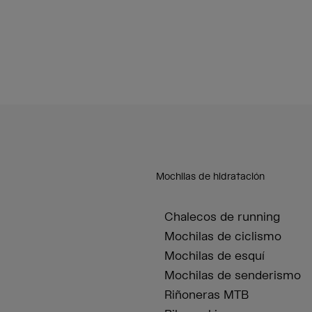
Mochilas de hidratación
Chalecos de running
Mochilas de ciclismo
Mochilas de esquí
Mochilas de senderismo
Riñoneras MTB