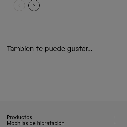
También te puede gustar...
Productos
Mochilas de hidratación