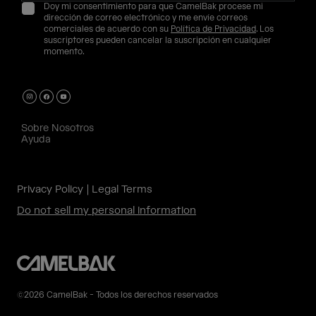
Doy mi consentimiento para que CamelBak procese mi
dirección de correo electrónico y me envíe correos
comerciales de acuerdo con su
Política de Privacidad
. Los
suscriptores pueden cancelar la suscripción en cualquier
momento.
Sobre Nosotros
Ayuda
Privacy Policy
Legal Terms
Do not sell my personal information
©2026 CamelBak - Todos los derechos reservados