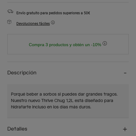
Envío gratuito para pedidos superiores a 50€
Devoluciones fáciles
Compra 3 productos y obtén un -10%
Descripción
Porqué beber a sorbos si puedes dar grandes tragos.
Nuestro nuevo Thrive Chug 1,2L está diseñado para
hidratarte incluso en los días más duros.
Detalles