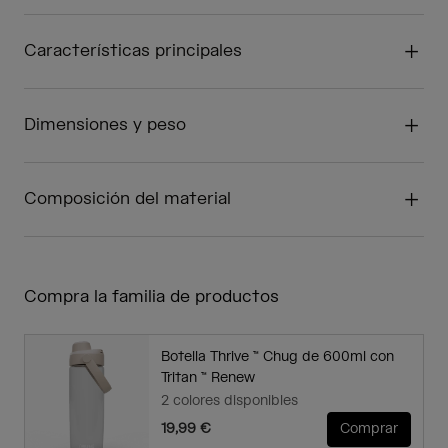
Características principales
Dimensiones y peso
Composición del material
Compra la familia de productos
Botella Thrive ™ Chug de 600ml con
Tritan ™ Renew
2 colores disponibles
19,99 €
Comprar