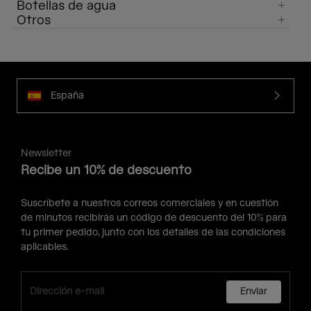
Botellas de agua
Otros
España
Newsletter
Recibe un 10% de descuento
Suscríbete a nuestros correos comerciales y en cuestión
de minutos recibirás un código de descuento del 10% para
tu primer pedido, junto con los detalles de las condiciones
aplicables.
Enviar