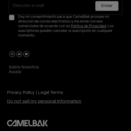
Enviar
Doy mi consentimiento para que CamelBak procese mi
dirección de correo electrónico y me envíe correos
comerciales de acuerdo con su
Política de Privacidad
. Los
suscriptores pueden cancelar la suscripción en cualquier
momento.
Sobre Nosotros
Ayuda
Privacy Policy
Legal Terms
Do not sell my personal information