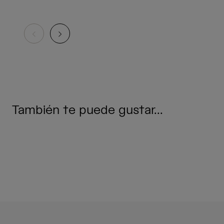
También te puede gustar...