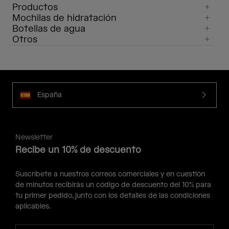
Productos
Mochilas de hidratación
Botellas de agua
Otros
España
Newsletter
Recibe un 10% de descuento
Suscríbete a nuestros correos comerciales y en cuestión
de minutos recibirás un código de descuento del 10% para
tu primer pedido, junto con los detalles de las condiciones
aplicables.