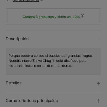
Devoluciones fáciles
Compra 3 productos y obtén un -10%
Descripción
Porqué beber a sorbos si puedes dar grandes tragos.
Nuestro nuevo Thrive Chug 1L está diseñado para
hidratarte incluso en los días más duros.
Detalles
Características principales