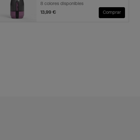
8 colores disponibles
13,99 €
Comprar