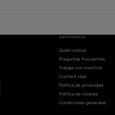
Sobre Nosotros
Quién somos
Preguntas frecuentes
Trabaja con nosotros
Content Hub
Política de privacidad
Política de cookies
Condiciones generales