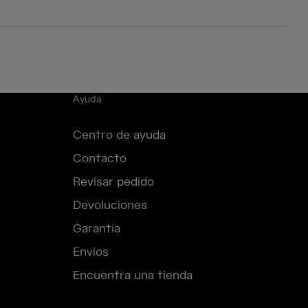
Ayuda
Centro de ayuda
Contacto
Revisar pedido
Devoluciones
Garantía
Envíos
Encuentra una tienda