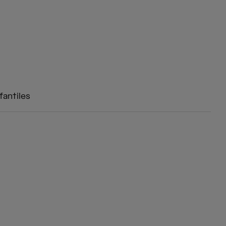
fantiles