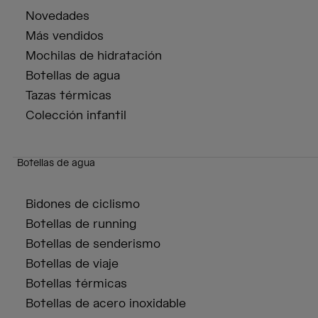
Novedades
Más vendidos
Mochilas de hidratación
Botellas de agua
Tazas térmicas
Colección infantil
Botellas de agua
Bidones de ciclismo
Botellas de running
Botellas de senderismo
Botellas de viaje
Botellas térmicas
Botellas de acero inoxidable