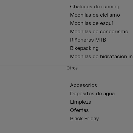
Chalecos de running
Mochilas de ciclismo
Mochilas de esquí
Mochilas de senderismo
Riñoneras MTB
Bikepacking
Mochilas de hidratación in
Otros
Accesorios
Depósitos de agua
Limpieza
Ofertas
Black Friday