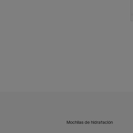
Mochilas de hidratación