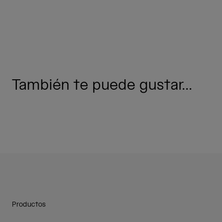
También te puede gustar...
Productos