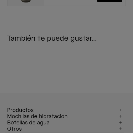
También te puede gustar...
Productos
Mochilas de hidratación
Botellas de agua
Otros