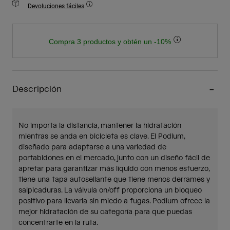
Devoluciones fáciles
Compra 3 productos y obtén un -10%
Descripción
No importa la distancia, mantener la hidratación
mientras se anda en bicicleta es clave. El Podium,
diseñado para adaptarse a una variedad de
portabidones en el mercado, junto con un diseño fácil de
apretar para garantizar más líquido con menos esfuerzo,
tiene una tapa autosellante que tiene menos derrames y
salpicaduras. La válvula on/off proporciona un bloqueo
positivo para llevarla sin miedo a fugas. Podium ofrece la
mejor hidratación de su categoría para que puedas
concentrarte en la ruta.