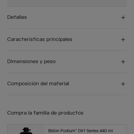
Detalles
Características principales
Dimensiones y peso
Composición del material
Compra la familia de productos
Bidón Podium® Dirt Series 440 ml