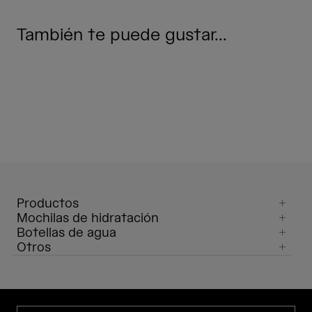
También te puede gustar...
Productos
Mochilas de hidratación
Botellas de agua
Otros