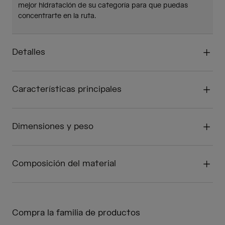
mejor hidratación de su categoría para que puedas
concentrarte en la ruta.
Detalles
Características principales
Dimensiones y peso
Composición del material
Compra la familia de productos