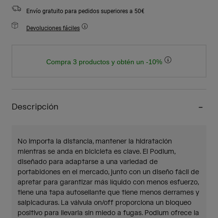
Envío gratuito para pedidos superiores a 50€
Devoluciones fáciles
Compra 3 productos y obtén un -10%
Descripción
No importa la distancia, mantener la hidratación
mientras se anda en bicicleta es clave. El Podium,
diseñado para adaptarse a una variedad de
portabidones en el mercado, junto con un diseño fácil de
apretar para garantizar más líquido con menos esfuerzo,
tiene una tapa autosellante que tiene menos derrames y
salpicaduras. La válvula on/off proporciona un bloqueo
positivo para llevarla sin miedo a fugas. Podium ofrece la