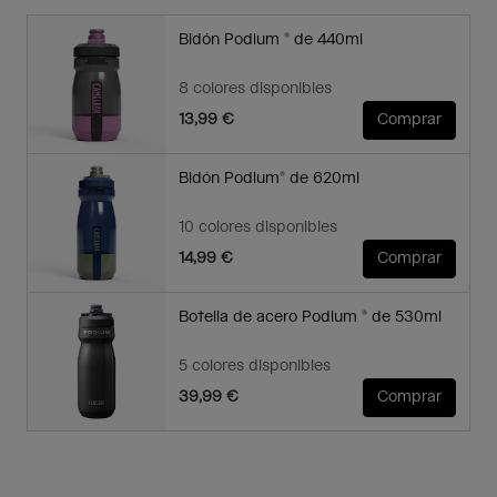
Bidón Podium ® de 440ml
8 colores disponibles
13,99 €
Comprar
Bidón Podium® de 620ml
10 colores disponibles
14,99 €
Comprar
Botella de acero Podium ® de 530ml
5 colores disponibles
39,99 €
Comprar