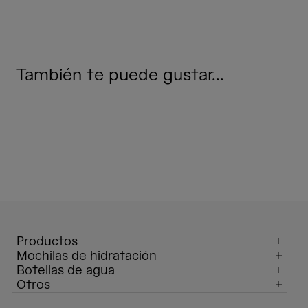
También te puede gustar...
Productos
Mochilas de hidratación
Botellas de agua
Otros