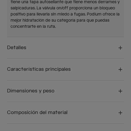
tiene una tapa autosellante que tiene menos derrames y
salpicaduras. La válvula on/off proporciona un bloqueo
positivo para llevarla sin miedo a fugas. Podium ofrece la
mejor hidratación de su categoría para que puedas
concentrarte en la ruta.
Detalles
Características principales
Dimensiones y peso
Composición del material