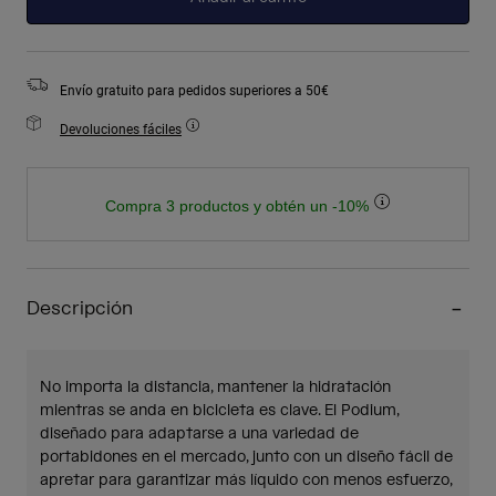
Envío gratuito para pedidos superiores a 50€
Devoluciones fáciles
Compra 3 productos y obtén un -10%
Descripción
No importa la distancia, mantener la hidratación
mientras se anda en bicicleta es clave. El Podium,
diseñado para adaptarse a una variedad de
portabidones en el mercado, junto con un diseño fácil de
apretar para garantizar más líquido con menos esfuerzo,