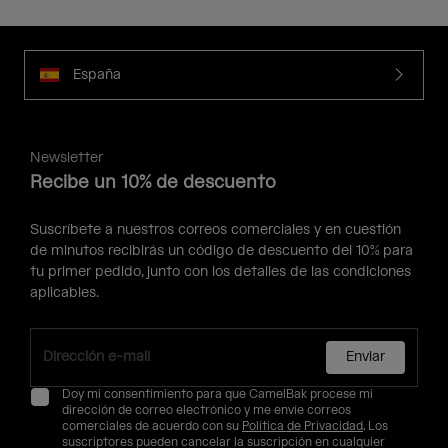
España
Newsletter
Recibe un 10% de descuento
Suscríbete a nuestros correos comerciales y en cuestión
de minutos recibirás un código de descuento del 10% para
tu primer pedido, junto con los detalles de las condiciones
aplicables.
Enviar
Doy mi consentimiento para que CamelBak procese mi
dirección de correo electrónico y me envíe correos
comerciales de acuerdo con su
Política de Privacidad
. Los
suscriptores pueden cancelar la suscripción en cualquier