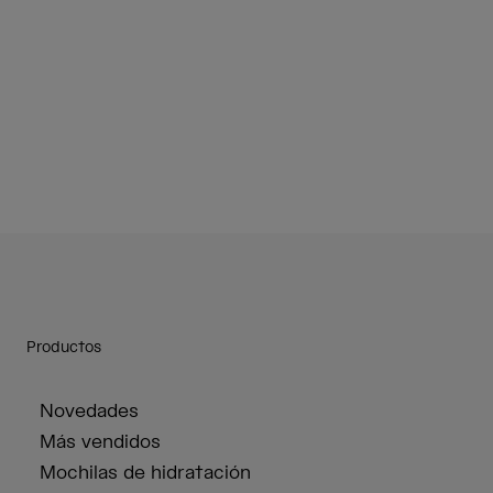
Productos
Novedades
Más vendidos
Mochilas de hidratación