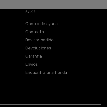
Ayuda
Centro de ayuda
Contacto
Revisar pedido
Devoluciones
Garantía
Envíos
Encuentra una tienda