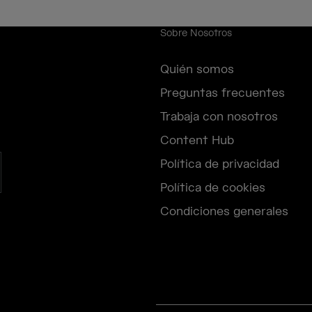
Sobre Nosotros
Quién somos
Preguntas frecuentes
Trabaja con nosotros
Content Hub
Política de privacidad
Política de cookies
Condiciones generales