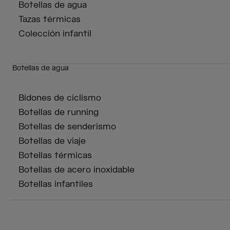
Botellas de agua
Tazas térmicas
Colección infantil
Botellas de agua
Bidones de ciclismo
Botellas de running
Botellas de senderismo
Botellas de viaje
Botellas térmicas
Botellas de acero inoxidable
Botellas infantiles