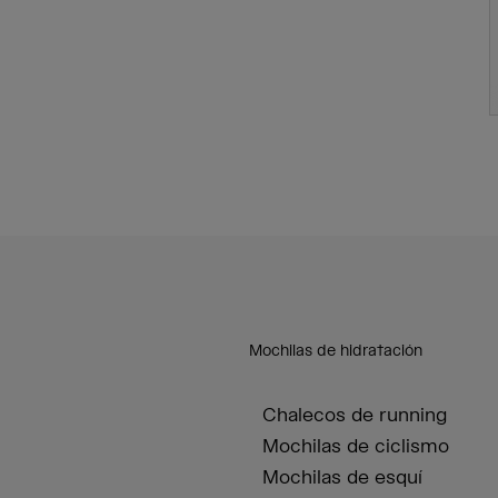
Mochilas de hidratación
Chalecos de running
Mochilas de ciclismo
Mochilas de esquí