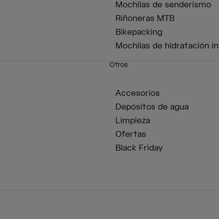
Mochilas de senderismo
Riñoneras MTB
Bikepacking
Mochilas de hidratación in
Otros
Accesorios
Depósitos de agua
Limpieza
Ofertas
Black Friday