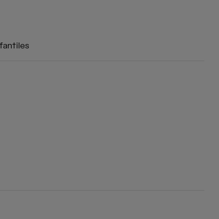
fantiles