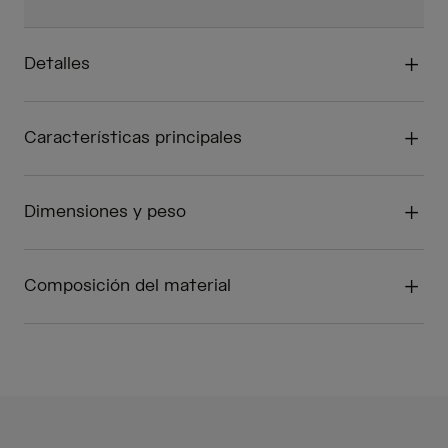
Detalles
Características principales
Dimensiones y peso
Composición del material