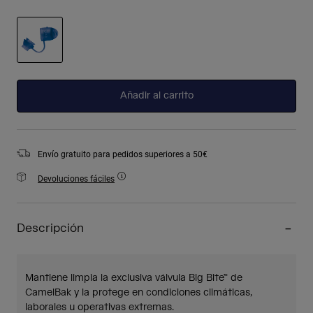
seleccionado
Añadir al carrito
Envío gratuito para pedidos superiores a 50€
Devoluciones fáciles
Descripción
Mantiene limpia la exclusiva válvula Big Bite™ de
CamelBak y la protege en condiciones climáticas,
laborales u operativas extremas.