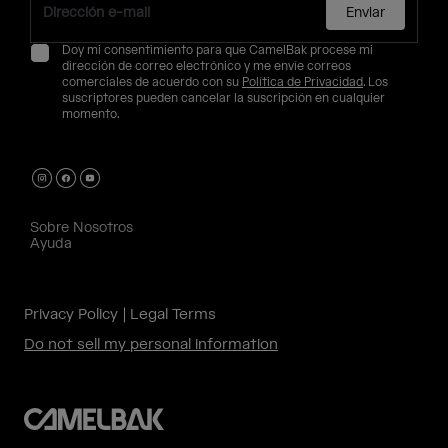
Enviar
Doy mi consentimiento para que CamelBak procese mi
dirección de correo electrónico y me envíe correos
comerciales de acuerdo con su
Política de Privacidad
. Los
suscriptores pueden cancelar la suscripción en cualquier
momento.
Sobre Nosotros
Ayuda
Privacy Policy
Legal Terms
Do not sell my personal information