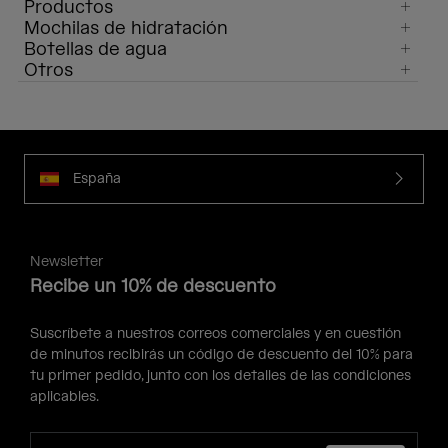
Productos
Mochilas de hidratación
Botellas de agua
Otros
España
Newsletter
Recibe un 10% de descuento
Suscríbete a nuestros correos comerciales y en cuestión
de minutos recibirás un código de descuento del 10% para
tu primer pedido, junto con los detalles de las condiciones
aplicables.