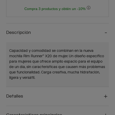
Compra 3 productos y obtén un -10%
Descripción
Capacidad y comodidad se combinan en la nueva
mochila Rim Runner™ X20 de mujer. Un diseño específico
para mujeres que ofrece amplio espacio para el equipo
de un día, sin características que causen más problemas
que funcionalidad. Carga creativa, mucha hidratación,
ligera y versátil.
Detalles