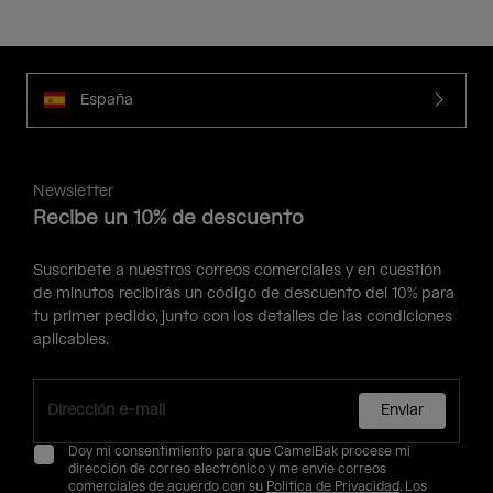
España
Newsletter
Recibe un 10% de descuento
Suscríbete a nuestros correos comerciales y en cuestión
de minutos recibirás un código de descuento del 10% para
tu primer pedido, junto con los detalles de las condiciones
aplicables.
Enviar
Doy mi consentimiento para que CamelBak procese mi
dirección de correo electrónico y me envíe correos
comerciales de acuerdo con su
Política de Privacidad
. Los