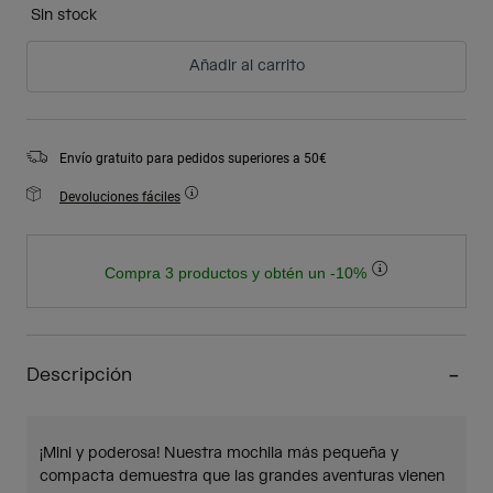
Sin stock
Añadir al carrito
Envío gratuito para pedidos superiores a 50€
Devoluciones fáciles
Compra 3 productos y obtén un -10%
Descripción
¡Mini y poderosa! Nuestra mochila más pequeña y
compacta demuestra que las grandes aventuras vienen