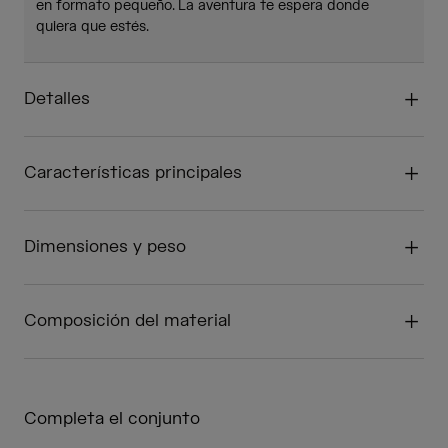
en formato pequeño. La aventura te espera donde
quiera que estés.
Detalles
Características principales
Dimensiones y peso
Composición del material
Completa el conjunto