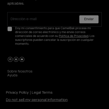
aplicables.
Enviar
Doy mi consentimiento para que CamelBak procese mi
dirección de correo electrónico y me envíe correos
comerciales de acuerdo con su
Política de Privacidad
. Los
suscriptores pueden cancelar la suscripción en cualquier
momento.
Sobre Nosotros
Ayuda
Privacy Policy
Legal Terms
Do not sell my personal information