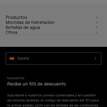
Productos
Mochilas de hidratación
Botellas de agua
Otros
España
Newsletter
Recibe un 10% de descuento
Suscríbete a nuestros correos comerciales y en cuestión
de minutos recibirás un código de descuento del 10% para
tu primer pedido, junto con los detalles de las condiciones