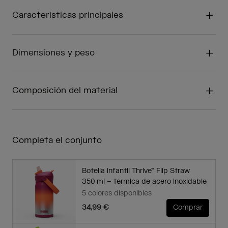
Características principales
Dimensiones y peso
Composición del material
Completa el conjunto
Botella infantil Thrive™ Flip Straw
350 ml – térmica de acero inoxidable
5 colores disponibles
34,99 €
Comprar