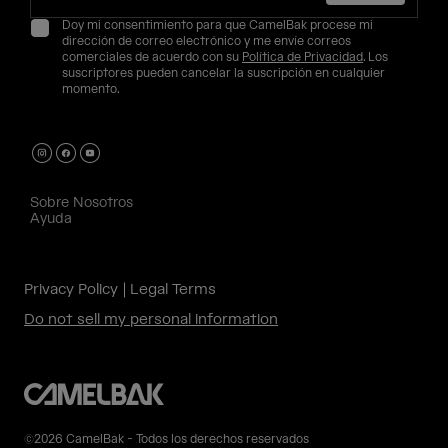
Doy mi consentimiento para que CamelBak procese mi
dirección de correo electrónico y me envíe correos
comerciales de acuerdo con su
Política de Privacidad
. Los
suscriptores pueden cancelar la suscripción en cualquier
momento.
Sobre Nosotros
Ayuda
Privacy Policy
Legal Terms
Do not sell my personal information
©2026 CamelBak - Todos los derechos reservados