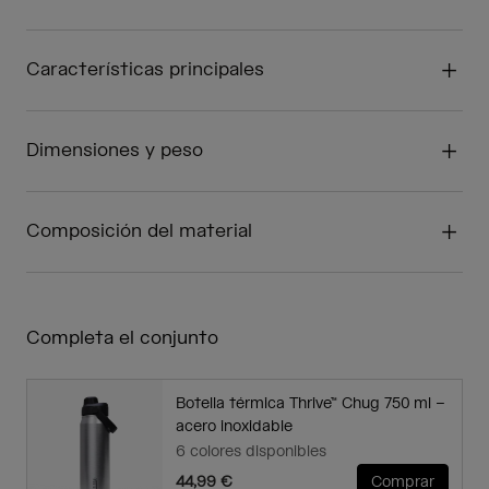
Características principales
Dimensiones y peso
Composición del material
Completa el conjunto
Botella térmica Thrive™ Chug 750 ml –
acero inoxidable
6 colores disponibles
44,99 €
Comprar