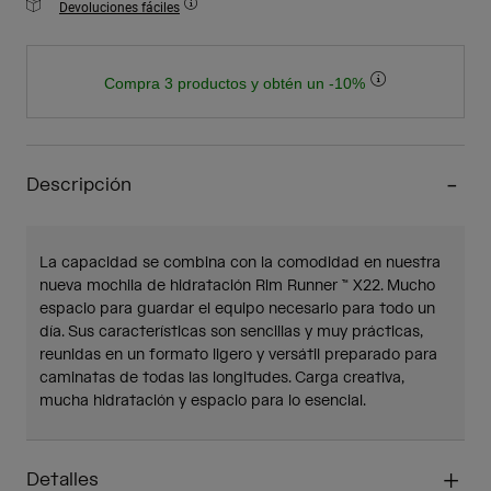
Devoluciones fáciles
Compra 3 productos y obtén un -10%
Descripción
La capacidad se combina con la comodidad en nuestra
nueva mochila de hidratación Rim Runner ™ X22. Mucho
espacio para guardar el equipo necesario para todo un
día. Sus características son sencillas y muy prácticas,
reunidas en un formato ligero y versátil preparado para
caminatas de todas las longitudes. Carga creativa,
mucha hidratación y espacio para lo esencial.
Detalles