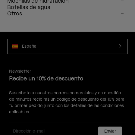
Mochilas de hidratación
Botellas de agua
Otros
España
Newsletter
Recibe un 10% de descuento
Suscríbete a nuestros correos comerciales y en cuestión
de minutos recibirás un código de descuento del 10% para
tu primer pedido, junto con los detalles de las condiciones
aplicables.
Enviar