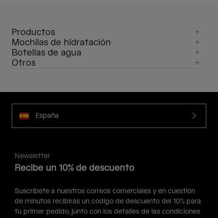
Productos
Mochilas de hidratación
Botellas de agua
Otros
España
Newsletter
Recibe un 10% de descuento
Suscríbete a nuestros correos comerciales y en cuestión
de minutos recibirás un código de descuento del 10% para
tu primer pedido, junto con los detalles de las condiciones