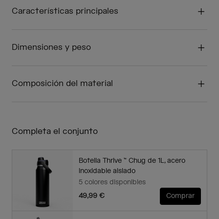
Características principales
Dimensiones y peso
Composición del material
Completa el conjunto
Botella Thrive ™ Chug de 1L, acero
inoxidable aislado
5 colores disponibles
49,99 €
Comprar