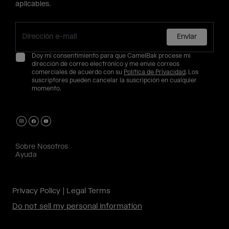
aplicables.
Enviar
Doy mi consentimiento para que CamelBak procese mi
dirección de correo electrónico y me envíe correos
comerciales de acuerdo con su
Política de Privacidad
. Los
suscriptores pueden cancelar la suscripción en cualquier
momento.
Sobre Nosotros
Ayuda
Privacy Policy
Legal Terms
Do not sell my personal information