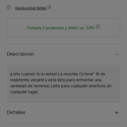
Devoluciones fáciles
Compra 3 productos y obtén un -10%
Descripción
¡Lista cuando tú lo estés! La mochila Octane™ 16 es
resistente, versátil y está lista para enfrentar una
variedad de terrenos. Lista para cualquier aventura, en
cualquier lugar.
Detalles