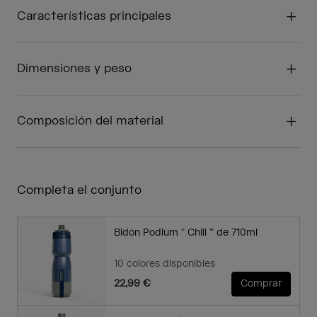
Características principales
Dimensiones y peso
Composición del material
Completa el conjunto
Bidón Podium ® Chill ™ de 710ml
10 colores disponibles
22,99 €
Comprar