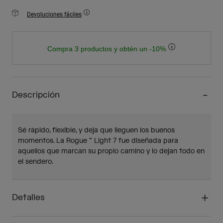
Devoluciones fáciles
Compra 3 productos y obtén un -10%
Descripción
Sé rápido, flexible, y deja que lleguen los buenos
momentos. La Rogue ™ Light 7 fue diseñada para
aquellos que marcan su propio camino y lo dejan todo en
el sendero.
Detalles