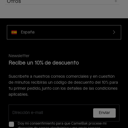
Otros
España
Newsletter
Recibe un 10% de descuento
Suscríbete a nuestros correos comerciales y en cuestión
de minutos recibirás un código de descuento del 10% para
tu primer pedido, junto con los detalles de las condiciones
aplicables.
Enviar
Doy mi consentimiento para que CamelBak procese mi