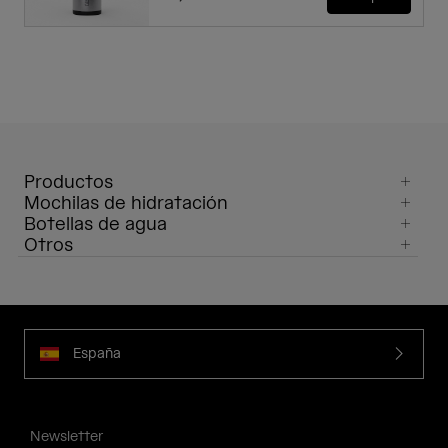
Productos
Mochilas de hidratación
Botellas de agua
Otros
España
Newsletter