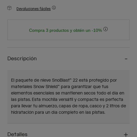
Devoluciones fáciles
Compra 3 productos y obtén un -10%
Descripción
El paquete de nieve SnoBlast™ 22 está protegido por
materiales Snow Shield™ para garantizar que tus
elementos esenciales se mantienen secos todo el día en
las pistas. Esta mochila versátil y compacta es perfecta
para llevar tu almuerzo, capas de ropa, casco y 2 litros de
hidratación para un día completo en las pistas.
Detalles