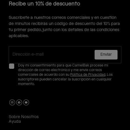
Recibe un 10% de descuento
Suscríbete a nuestros correos comerciales y en cuestión
de minutos recibirás un código de descuento del 10% para
tu primer pedido, junto con los detalles de las condiciones
aplicables.
Enviar
Doy mi consentimiento para que CamelBak procese mi
dirección de correo electrónico y me envíe correos
comerciales de acuerdo con su
Política de Privacidad
. Los
suscriptores pueden cancelar la suscripción en cualquier
momento.
Sobre Nosotros
Ayuda