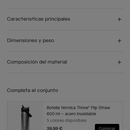
Características principales
Dimensiones y peso
Composición del material
Completa el conjunto
Botella térmica Thrive™ Flip Straw
600 ml – acero inoxidable
5 colores disponibles
39,99 €
Comprar