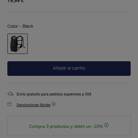
79,99 €
Color -
Black
seleccionado
Añadir al carrito
Envío gratuito para pedidos superiores a 50€
Devoluciones fáciles
Compra 3 productos y obtén un -10%