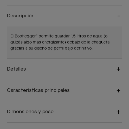
Descripción
El Bootlegger™ permite guardar 1,5 litros de agua (o
quizás algo más energizante) debajo de la chaqueta
gracias a su diseño de perfil bajo definitivo.
Detalles
Características principales
Dimensiones y peso