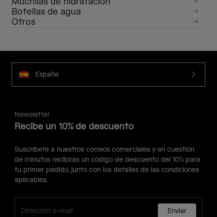
Mochilas de hidratación
Botellas de agua
Otros
España
Newsletter
Recibe un 10% de descuento
Suscríbete a nuestros correos comerciales y en cuestión
de minutos recibirás un código de descuento del 10% para
tu primer pedido, junto con los detalles de las condiciones
aplicables.
Enviar