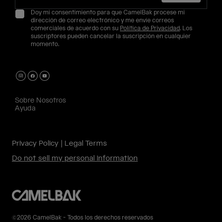
Doy mi consentimiento para que CamelBak procese mi
dirección de correo electrónico y me envíe correos
comerciales de acuerdo con su
Política de Privacidad
. Los
suscriptores pueden cancelar la suscripción en cualquier
momento.
Sobre Nosotros
Ayuda
Privacy Policy
Legal Terms
Do not sell my personal information
©2026 CamelBak - Todos los derechos reservados