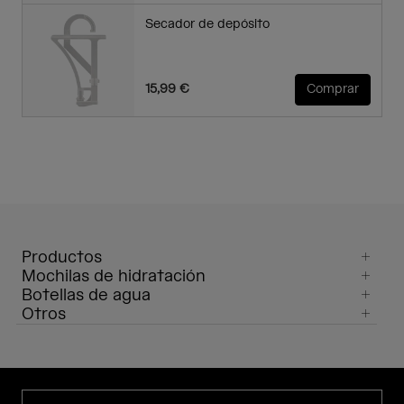
Secador de depósito
15,99 €
Comprar
Productos
Mochilas de hidratación
Botellas de agua
Otros