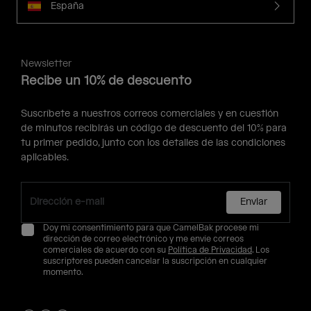
España
Newsletter
Recibe un 10% de descuento
Suscríbete a nuestros correos comerciales y en cuestión
de minutos recibirás un código de descuento del 10% para
tu primer pedido, junto con los detalles de las condiciones
aplicables.
Enviar
Doy mi consentimiento para que CamelBak procese mi
dirección de correo electrónico y me envíe correos
comerciales de acuerdo con su
Política de Privacidad
. Los
suscriptores pueden cancelar la suscripción en cualquier
momento.