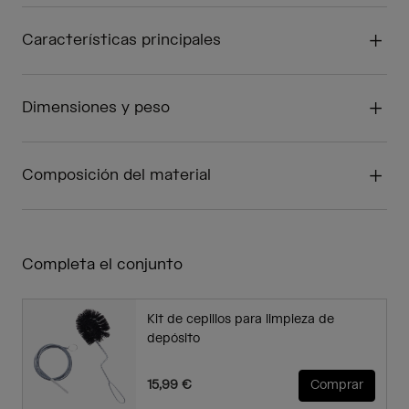
Características principales
Dimensiones y peso
Composición del material
Completa el conjunto
Kit de cepillos para limpieza de
depósito
15,99 €
Comprar