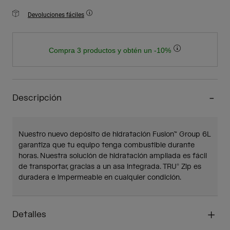
Devoluciones fáciles
Compra 3 productos y obtén un -10%
Descripción
Nuestro nuevo depósito de hidratación Fusion™ Group 6L
garantiza que tu equipo tenga combustible durante
horas. Nuestra solución de hidratación ampliada es fácil
de transportar, gracias a un asa integrada. TRU® Zip es
duradera e impermeable en cualquier condición.
Detalles