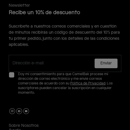
Newsletter
Recibe un 10% de descuento
Suscríbete a nuestros correos comerciales y en cuestión
de minutos recibirás un código de descuento del 10% para
tu primer pedido, junto con los detalles de las condiciones
aplicables.
Enviar
Doy mi consentimiento para que CamelBak procese mi
dirección de correo electrónico y me envíe correos
comerciales de acuerdo con su
Política de Privacidad
. Los
suscriptores pueden cancelar la suscripción en cualquier
momento.
Sobre Nosotros