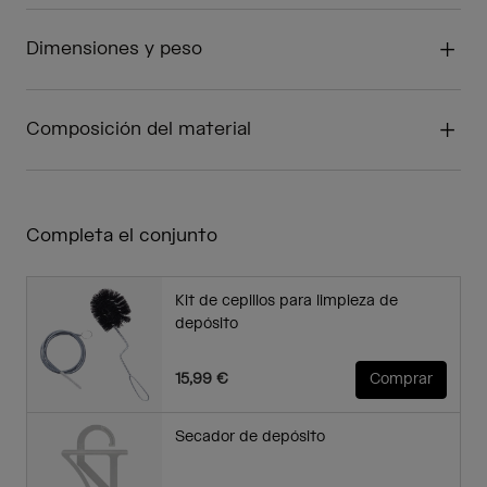
Dimensiones y peso
Composición del material
Completa el conjunto
Kit de cepillos para limpieza de
depósito
15,99 €
Comprar
Secador de depósito