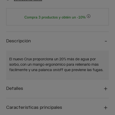
Compra 3 productos y obtén un -10%
Descripción
El nuevo Crux proporciona un 20% más de agua por
sorbo, con un mango ergonómico para rellenarlo más
fácilmente y una palanca on/off que previene las fugas.
Detalles
Características principales