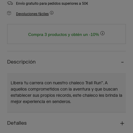
Envío gratuito para pedidos superiores a 50€
Devoluciones fáciles
Compra 3 productos y obtén un -10%
Descripción
Libera tu carrera con nuestro chaleco Trail Run™. A
aquellos comprometidos con la aventura y que buscan
establecer sus propios récords, este chaleco les brinda la
mejor experiencia en senderos.
Detalles