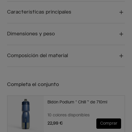
Características principales
Dimensiones y peso
Composición del material
Completa el conjunto
Bidón Podium ® Chill ™ de 710ml
10 colores disponibles
22,99 €
Comprar