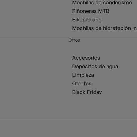
Mochilas de senderismo
Riñoneras MTB
Bikepacking
Mochilas de hidratación in
Otros
Accesorios
Depósitos de agua
Limpieza
Ofertas
Black Friday