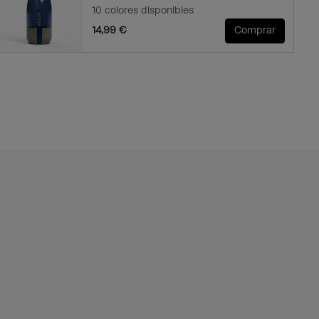
10 colores disponibles
14,99 €
Comprar