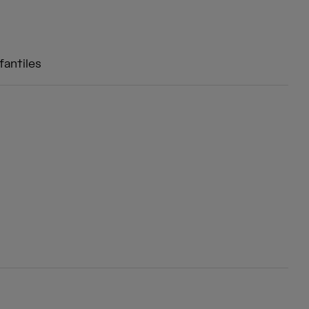
fantiles