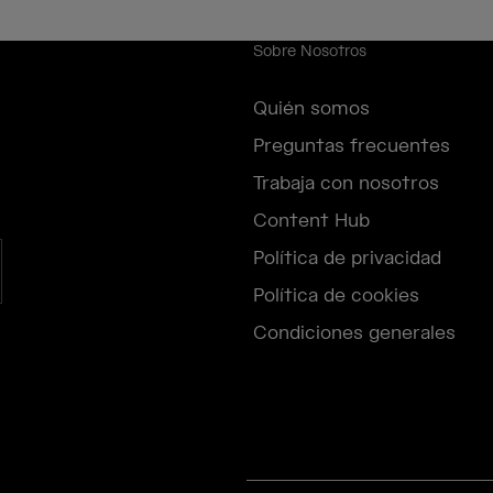
Sobre Nosotros
Quién somos
Preguntas frecuentes
Trabaja con nosotros
Content Hub
Política de privacidad
Política de cookies
Condiciones generales