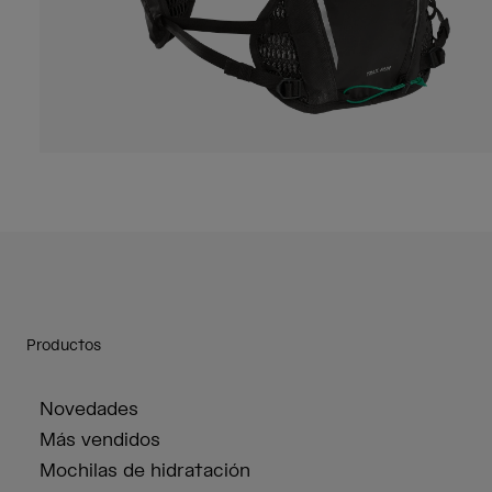
Productos
Novedades
Más vendidos
Mochilas de hidratación