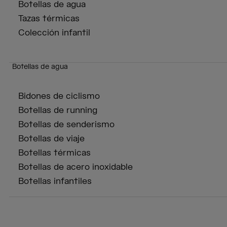
Botellas de agua
Tazas térmicas
Colección infantil
Botellas de agua
Bidones de ciclismo
Botellas de running
Botellas de senderismo
Botellas de viaje
Botellas térmicas
Botellas de acero inoxidable
Botellas infantiles