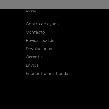
Ayuda
Centro de ayuda
Contacto
Revisar pedido
Devoluciones
Garantía
Envíos
Encuentra una tienda