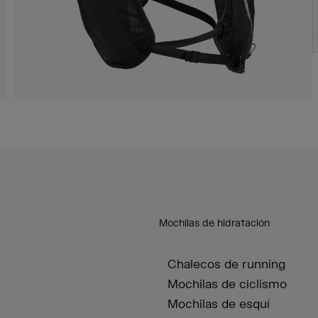
Mochilas de hidratación
Chalecos de running
Mochilas de ciclismo
Mochilas de esquí