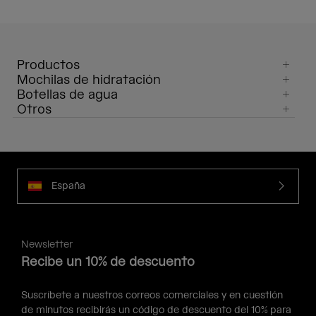
Productos
Mochilas de hidratación
Botellas de agua
Otros
España
Newsletter
Recibe un 10% de descuento
Suscríbete a nuestros correos comerciales y en cuestión
de minutos recibirás un código de descuento del 10% para