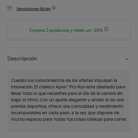
Devoluciones fáciles
Compra 3 productos y obtén un -10%
Descripción
Cuando los conocimientos de los atletas impulsan la
innovación. El chaleco Apex™ Pro Run está diseñado para
llevar todo lo que necesitas para el día de la carrera sin
bajar el ritmo. Con un ajuste elegante y similar al de una
prenda deportiva, ofrece una comodidad y rendimiento
incomparables en cada paso, a la vez que dispone de
mucho espacio para todas tus cosas básicas para correr.