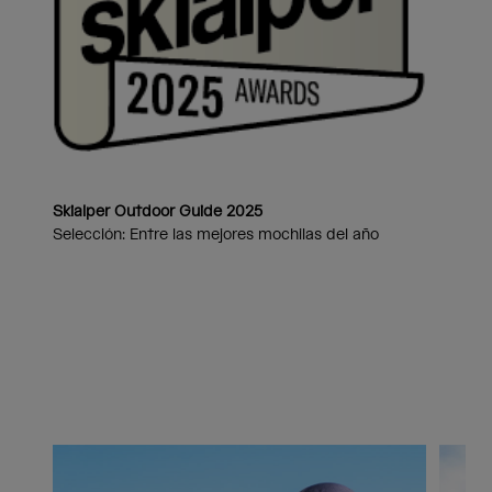
Skialper Outdoor Guide 2025
Selección: Entre las mejores mochilas del año