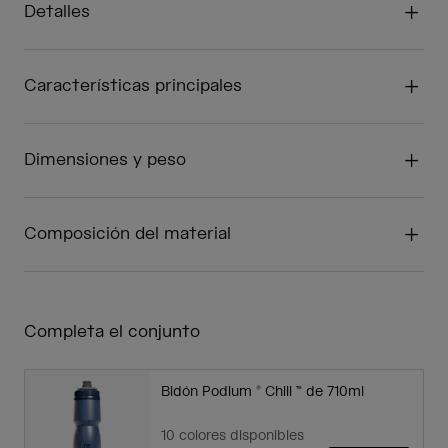
Detalles
Características principales
Dimensiones y peso
Composición del material
Completa el conjunto
Bidón Podium ® Chill ™ de 710ml
10 colores disponibles