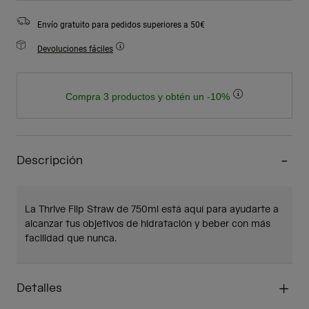
Envío gratuito para pedidos superiores a 50€
Devoluciones fáciles
Compra 3 productos y obtén un -10%
Descripción
La Thrive Flip Straw de 750ml está aquí para ayudarte a
alcanzar tus objetivos de hidratación y beber con más
facilidad que nunca.
Detalles