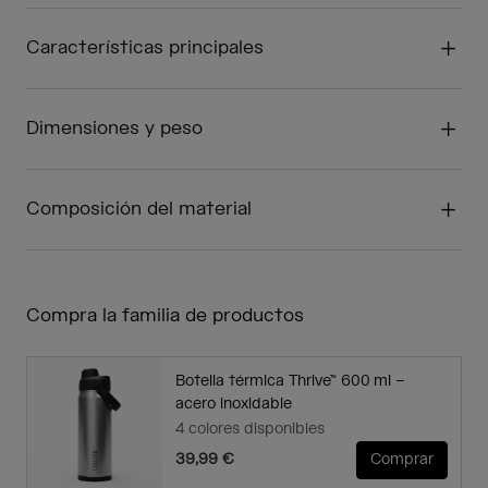
Características principales
Dimensiones y peso
Composición del material
Compra la familia de productos
Botella térmica Thrive™ 600 ml –
acero inoxidable
4 colores disponibles
39,99 €
Comprar