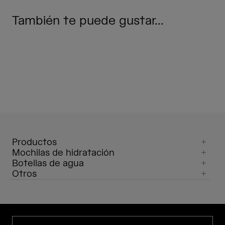
También te puede gustar...
Productos
Mochilas de hidratación
Botellas de agua
Otros