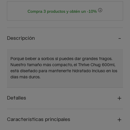
Compra 3 productos y obtén un -10%
Descripción
Porqué beber a sorbos si puedes dar grandes tragos.
Nuestro tamaño más compacto, el Thrive Chug 600ml,
está diseñado para mantenerte hidratado incluso en los
días más duros.
Detalles
Características principales