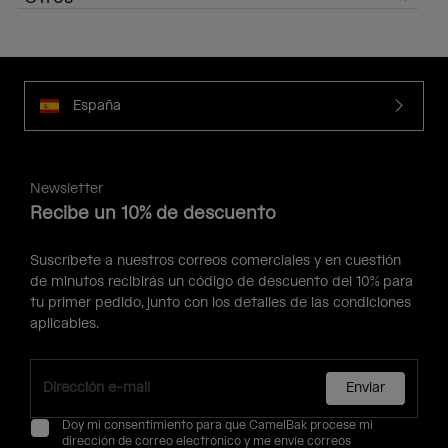
España
Newsletter
Recibe un 10% de descuento
Suscríbete a nuestros correos comerciales y en cuestión
de minutos recibirás un código de descuento del 10% para
tu primer pedido, junto con los detalles de las condiciones
aplicables.
Enviar
Doy mi consentimiento para que CamelBak procese mi
dirección de correo electrónico y me envíe correos