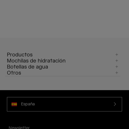
Productos
Mochilas de hidratación
Botellas de agua
Otros
España
Newsletter