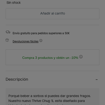
Sin stock
Añadir al carrito
Envío gratuito para pedidos superiores a 50€
Devoluciones fáciles
Compra 3 productos y obtén un -10%
Descripción
Porqué beber a sorbos si puedes dar grandes tragos.
Nuestro nuevo Thrive Chug 1L está diseñado para