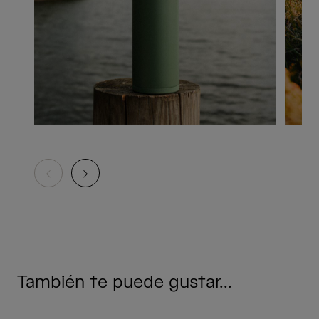
También te puede gustar...