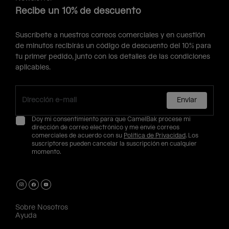
Recibe un 10% de descuento
Suscríbete a nuestros correos comerciales y en cuestión
de minutos recibirás un código de descuento del 10% para
tu primer pedido, junto con los detalles de las condiciones
aplicables.
Enviar
Doy mi consentimiento para que CamelBak procese mi
dirección de correo electrónico y me envíe correos
comerciales de acuerdo con su
Política de Privacidad
. Los
suscriptores pueden cancelar la suscripción en cualquier
momento.
Sobre Nosotros
Ayuda