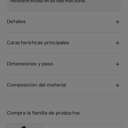
hidratarte incluso en los días más duros.
Detalles
Características principales
Dimensiones y peso
Composición del material
Compra la familia de productos