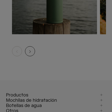
Productos
Mochilas de hidratación
Botellas de agua
Otros