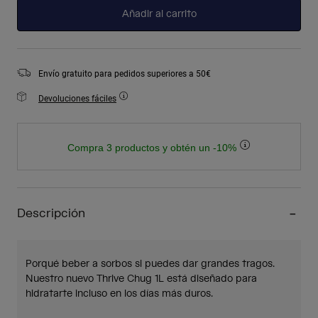
Añadir al carrito
Envío gratuito para pedidos superiores a 50€
Devoluciones fáciles
Compra 3 productos y obtén un -10%
Descripción
Porqué beber a sorbos si puedes dar grandes tragos.
Nuestro nuevo Thrive Chug 1L está diseñado para
hidratarte incluso en los días más duros.