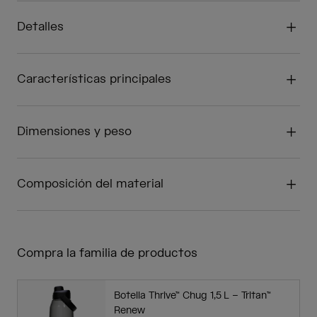
Detalles
Características principales
Dimensiones y peso
Composición del material
Compra la familia de productos
Botella Thrive™ Chug 1,5 L – Tritan™
Renew