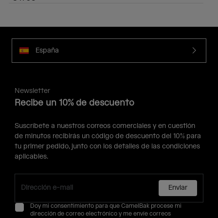
España
Newsletter
Recibe un 10% de descuento
Suscríbete a nuestros correos comerciales y en cuestión
de minutos recibirás un código de descuento del 10% para
tu primer pedido, junto con los detalles de las condiciones
aplicables.
Enviar
Doy mi consentimiento para que CamelBak procese mi
dirección de correo electrónico y me envíe correos