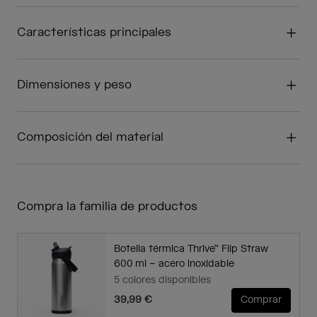
Características principales
Dimensiones y peso
Composición del material
Compra la familia de productos
Botella térmica Thrive™ Flip Straw
600 ml – acero inoxidable
5 colores disponibles
39,99 €
Comprar