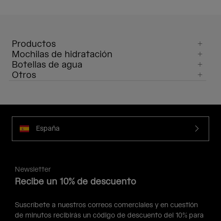
Productos
Mochilas de hidratación
Botellas de agua
Otros
España
Newsletter
Recibe un 10% de descuento
Suscríbete a nuestros correos comerciales y en cuestión
de minutos recibirás un código de descuento del 10% para