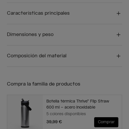
Características principales
Dimensiones y peso
Composición del material
Compra la familia de productos
Botella térmica Thrive™ Flip Straw
600 ml – acero inoxidable
5 colores disponibles
39,99 €
Comprar