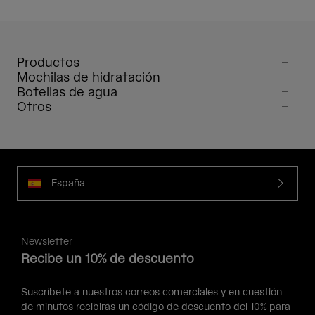
Productos
Mochilas de hidratación
Botellas de agua
Otros
España
Newsletter
Recibe un 10% de descuento
Suscríbete a nuestros correos comerciales y en cuestión
de minutos recibirás un código de descuento del 10% para