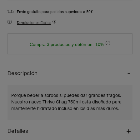
Envío gratuito para pedidos superiores a 50€
Devoluciones fáciles
Compra 3 productos y obtén un -10%
Descripción
Porqué beber a sorbos si puedes dar grandes tragos.
Nuestro nuevo Thrive Chug 750ml está diseñado para
mantenerte hidratado incluso en los días más duros.
Detalles